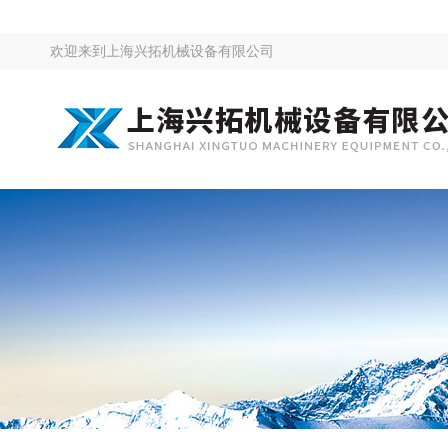
欢迎来到
上海兴拓机械设备有限公司