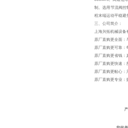
制。选用节流阀控
程末端运动平稳避
三、公司简介：
上海兴拓机械设备
原厂直购更全面：
原厂直购更可靠：
原厂直购更省钱：
原厂直购更快速：
原厂直购更帖心：
原厂直购更专业：
您的