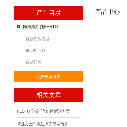
产品中心
产品目录
德国费斯托FESTO
费斯托传感器
费斯托气缸
费斯托阀
点击更多分类
相关文章
FESTO费斯托气缸的解决方案
简述力士乐电磁阀安装与维护