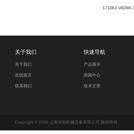
关于我们
快速导航
关于我们
产品展示
在线留言
新闻中心
联系我们
技术文章
Copyright © 2026 上海兴拓机械设备有限公司 版权所有