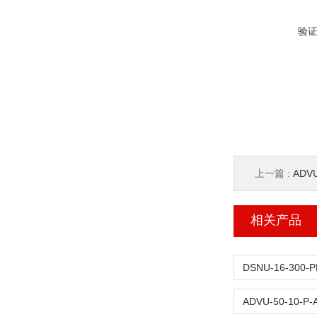
验
上一篇 :
ADV
相关产品