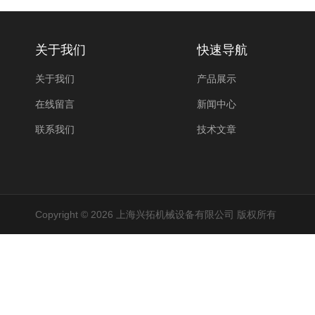
关于我们
快速导航
关于我们
产品展示
在线留言
新闻中心
联系我们
技术文章
Copyright © 2026 上海兴拓机械设备有限公司 版权所有