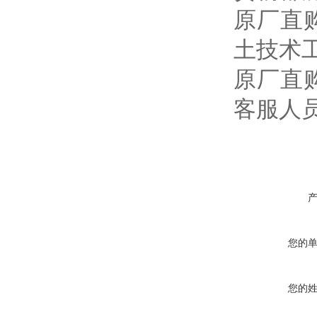
原厂直
土技术
原厂直
客服人
您的
您的