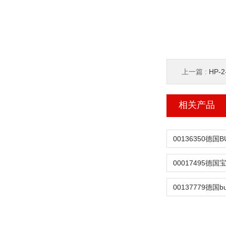
上一篇 :
HP-
相关产品