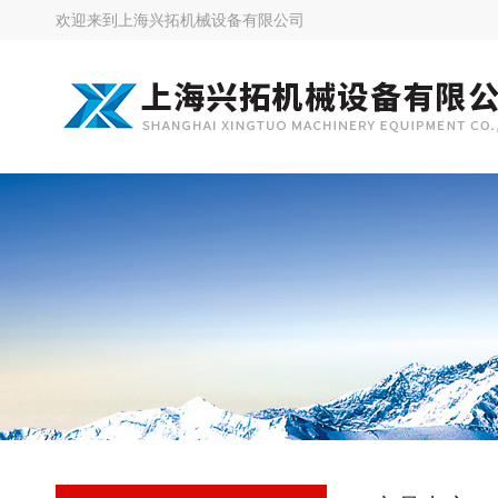
欢迎来到
上海兴拓机械设备有限公司