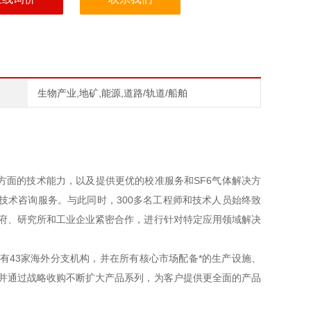
生物产业,地矿,能源,道路/轨道/船舶
量方面的技术能力，以及提供更优的校准服务和SF6气体解决方
技术咨询服务。与此同时，300多名工程师和技术人员始终致
学府、研究所和工业企业紧密合作，进行针对特定应用领域解决
有43家海外分支机构，并在所有核心市场配备*的生产设施、
，并通过战略收购不断扩大产品系列，为客户提供更全面的产品