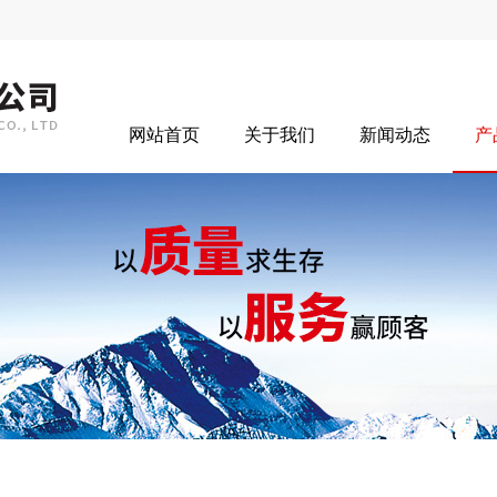
网站首页
关于我们
新闻动态
产