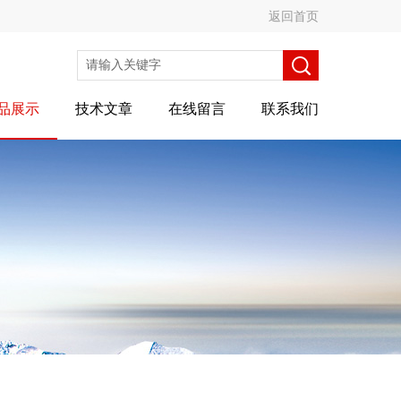
返回首页
品展示
技术文章
在线留言
联系我们