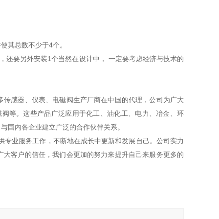
并使其总数不少于4个。
m处，还要另外安装1个当然在设计中， 一定要考虑经济与技术的
多传感器、仪表、电磁阀生产厂商在中国的代理，公司为广大
磁阀等。这些产品广泛应用于化工、油化工、电力、冶金、环
。与国内各企业建立广泛的合作伙伴关系。
供专业服务工作，不断地在成长中更新和发展自己。公司实力
广大客户的信任，我们会更加的努力来提升自己来服务更多的