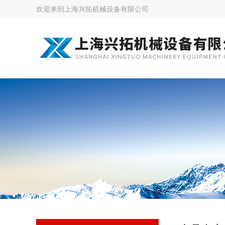
欢迎来到
上海兴拓机械设备有限公司