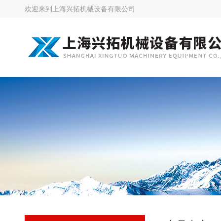
欢迎来到
上海兴拓机械设备有限公司