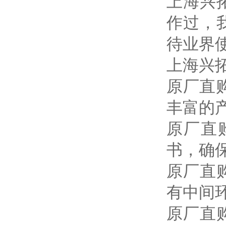
上海兴
作过，
待业界
上海兴
原厂直
丰富的
原厂直
书，确
原厂直
有中间
原厂直