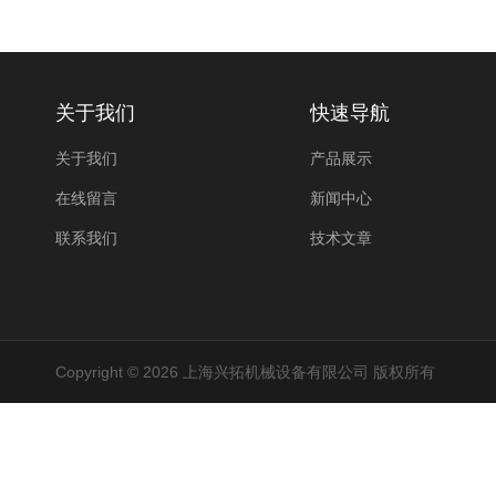
关于我们
快速导航
关于我们
产品展示
在线留言
新闻中心
联系我们
技术文章
Copyright © 2026 上海兴拓机械设备有限公司 版权所有