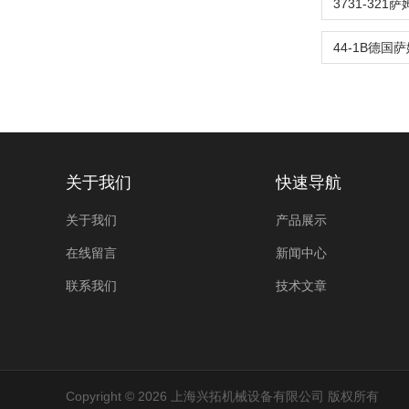
关于我们
快速导航
关于我们
产品展示
在线留言
新闻中心
联系我们
技术文章
Copyright © 2026 上海兴拓机械设备有限公司 版权所有