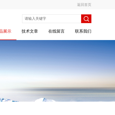
返回首页
品展示
技术文章
在线留言
联系我们