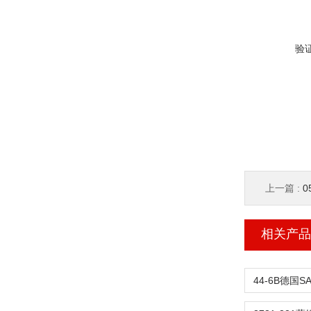
验
上一篇 :
0
相关产品