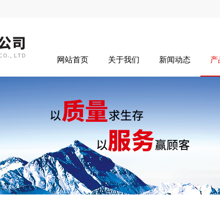
网站首页
关于我们
新闻动态
产