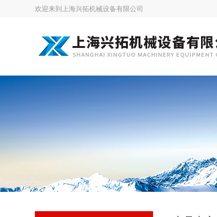
欢迎来到
上海兴拓机械设备有限公司