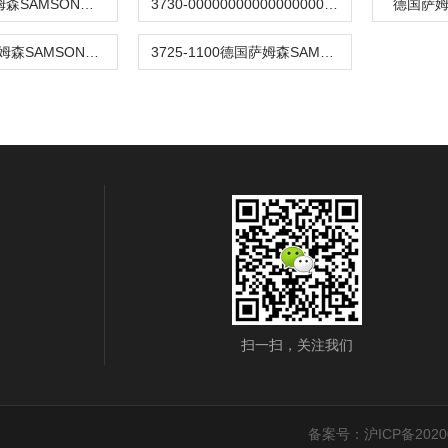
3731-321萨姆森SAMSON阀门定位器
3730-00000000000000000.01德国萨姆森SAMSON定位器
德国萨姆
44-1B德国萨姆森SAMSON阀门
3725-1100德国萨姆森SAMSON定位器
扫一扫，关注我们
备案号：沪ICP备20200