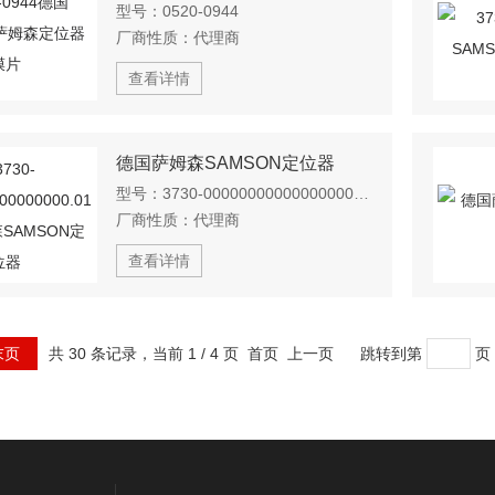
型号：
0520-0944
厂商性质：
代理商
查看详情
德国萨姆森SAMSON定位器
型号：
3730-00000000000000000.01
厂商性质：
代理商
查看详情
末页
共 30 条记录，当前 1 / 4 页 首页 上一页
跳转到第
页