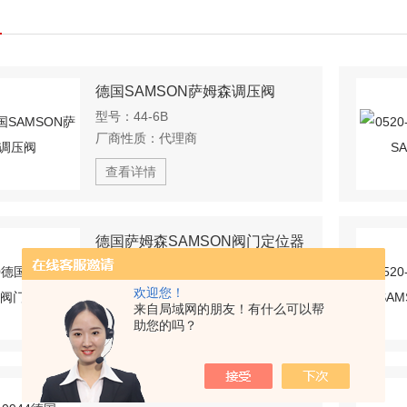
德国SAMSON萨姆森调压阀
型号：
44-6B
厂商性质：
代理商
查看详情
德国萨姆森SAMSON阀门定位器
型号：
3730-0
厂商性质：
代理商
欢迎您！
来自局域网的朋友！有什么可以帮
查看详情
助您的吗？
德国SAMSON萨姆森定位器膜片