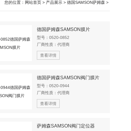
您的位置：
网站首页
>
产品展示
>
德国SAMSON萨姆森
>
德国萨姆森SAMSON膜片
型号：
0520-0852
厂商性质：
代理商
查看详情
德国萨姆森SAMSON阀门膜片
型号：
0520-0944
厂商性质：
代理商
查看详情
萨姆森SAMSON阀门定位器