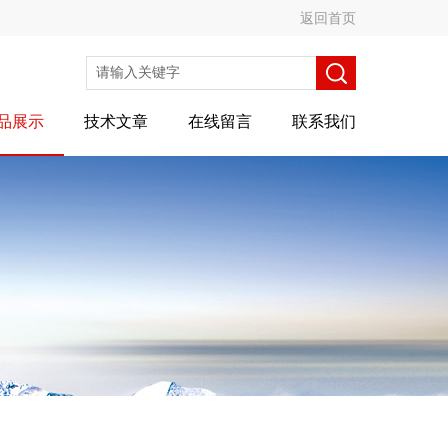
返回首页
品展示
技术文章
在线留言
联系我们