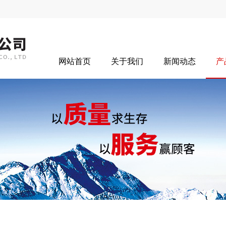
网站首页
关于我们
新闻动态
产