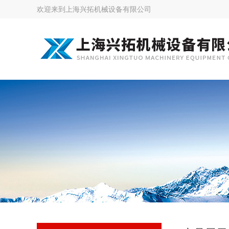
欢迎来到
上海兴拓机械设备有限公司