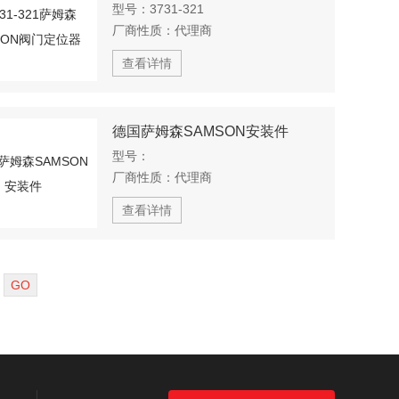
型号：
3731-321
厂商性质：
代理商
查看详情
德国萨姆森SAMSON安装件
型号：
厂商性质：
代理商
查看详情