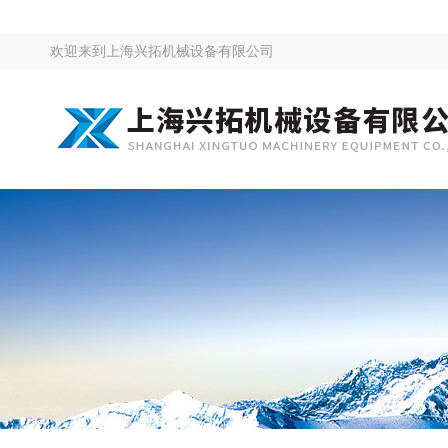
欢迎来到
上海兴拓机械设备有限公司