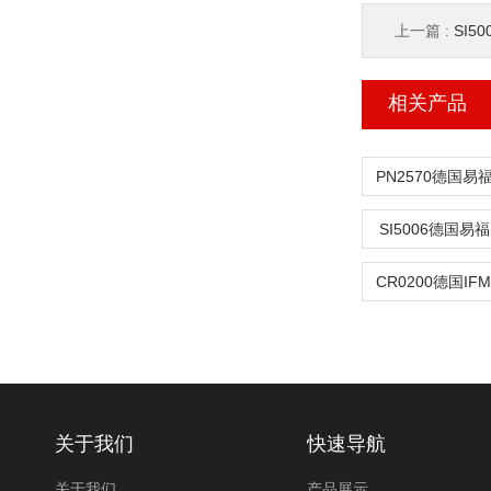
上一篇 :
SI5
相关产品
PN2570德国易
SI5006德国易
关于我们
快速导航
关于我们
产品展示