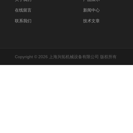
在线留言
新闻中心
联系我们
技术文章
Copyright © 2026 上海兴拓机械设备有限公司 版权所有