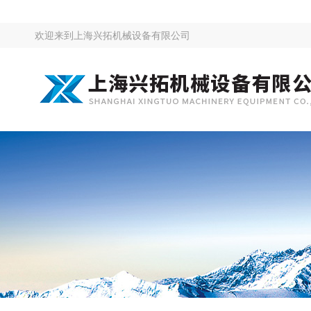
欢迎来到
上海兴拓机械设备有限公司