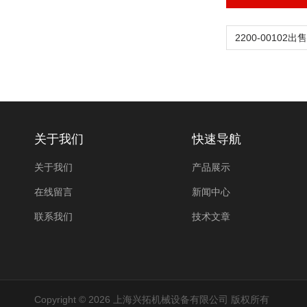
关于我们
快速导航
关于我们
产品展示
在线留言
新闻中心
联系我们
技术文章
Copyright © 2026 上海兴拓机械设备有限公司 版权所有