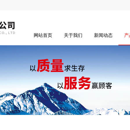
网站首页
关于我们
新闻动态
产