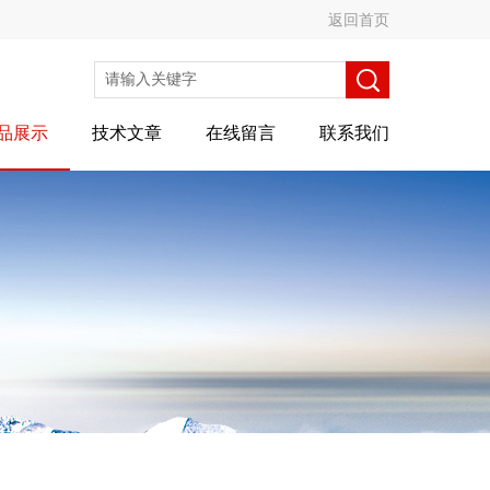
返回首页
品展示
技术文章
在线留言
联系我们