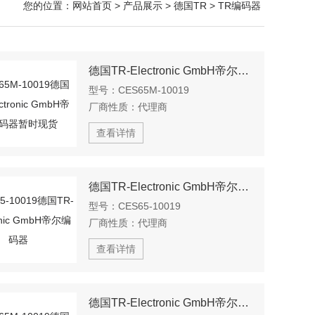
您的位置：
网站首页
>
产品展示
>
德国TR
>
TR编码器
德国TR-Electronic GmbH帝尔编码器暂时现货
型号：
CES65M-10019
厂商性质：
代理商
查看详情
德国TR-Electronic GmbH帝尔编码器
型号：
CES65-10019
厂商性质：
代理商
查看详情
德国TR-Electronic GmbH帝尔编码器