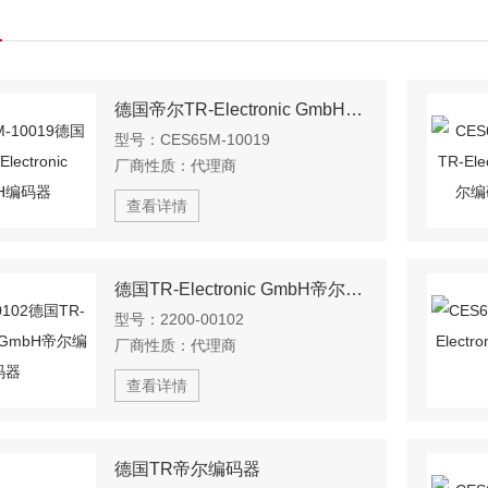
德国帝尔TR-Electronic GmbH编码器
型号：
CES65M-10019
厂商性质：
代理商
查看详情
德国TR-Electronic GmbH帝尔编码器
型号：
2200-00102
厂商性质：
代理商
查看详情
德国TR帝尔编码器