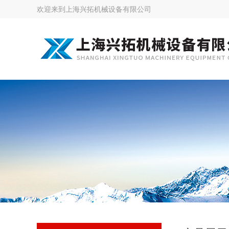
欢迎来到
上海兴拓机械设备有限公司