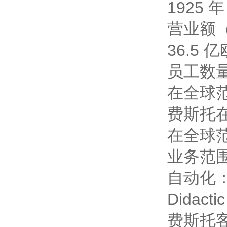
1925
营业额
36.5 
员工数
在全球范
费斯托
在全球范
业务范
自动化
Dida
费斯托