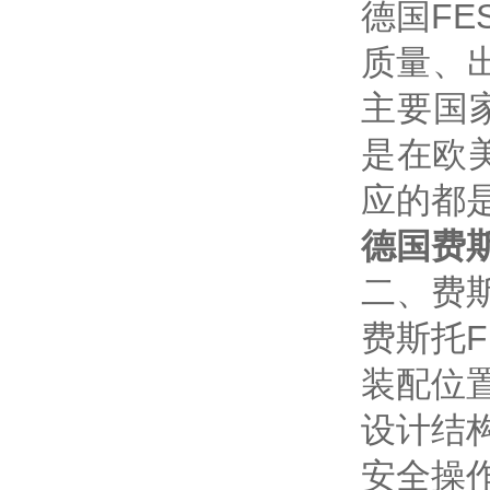
德国F
质量、
主要国
是在欧
应的都
德国费斯
二、费斯
费斯托
装配位
设计结
安全操