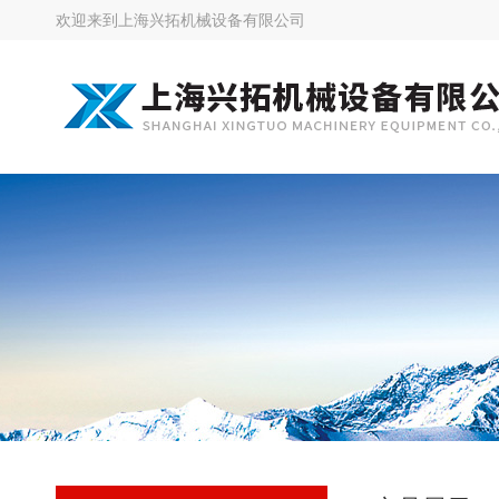
欢迎来到
上海兴拓机械设备有限公司