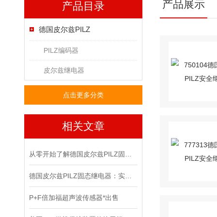
产品展示
产品目录
德国皮尔兹PILZ
PILZ编码器
皮尔兹继电器
点击更多分类
相关文章
从零开始了解德国皮尔兹PILZ固态继电器
德国皮尔兹PILZ固态继电器：实现安全与可靠的电气控制
P+F倍加福超声波传感器*出售