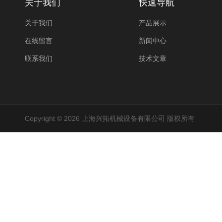
关于我们
快速导航
关于我们
产品展示
在线留言
新闻中心
联系我们
技术文章
Copyright © 2026 上海兴拓机械设备有限公司 版权所有