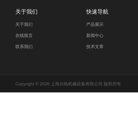
关于我们
快速导航
关于我们
产品展示
在线留言
新闻中心
联系我们
技术文章
Copyright © 2026 上海兴拓机械设备有限公司 版权所有