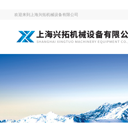
欢迎来到
上海兴拓机械设备有限公司