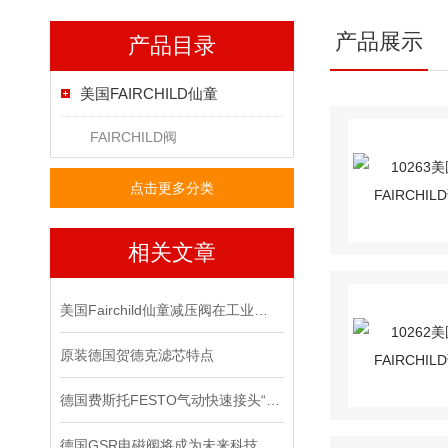
产品展示
产品目录
美国FAIRCHILD仙童
FAIRCHILD阀
点击更多分类
相关文章
美国Fairchild仙童减压阀在工业系统中的重要作用
原装德国贺德克滤芯特点
德国费斯托FESTO气动快速接头“预防性维护”策略
德国GSR电磁阀将成为未来科技竞争的重要力量