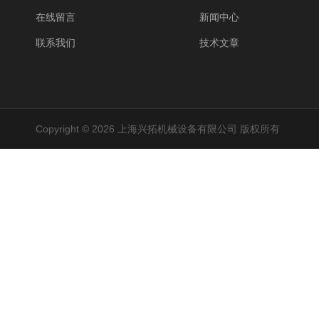
在线留言
新闻中心
联系我们
技术文章
Copyright © 2026 上海兴拓机械设备有限公司 版权所有