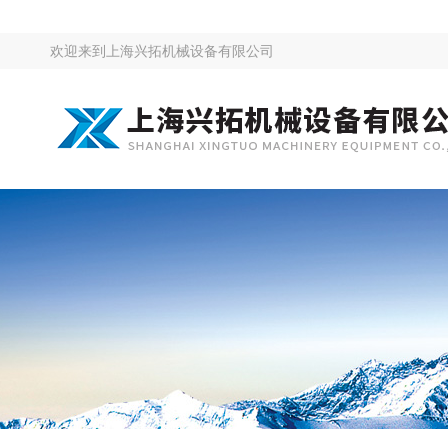
欢迎来到
上海兴拓机械设备有限公司