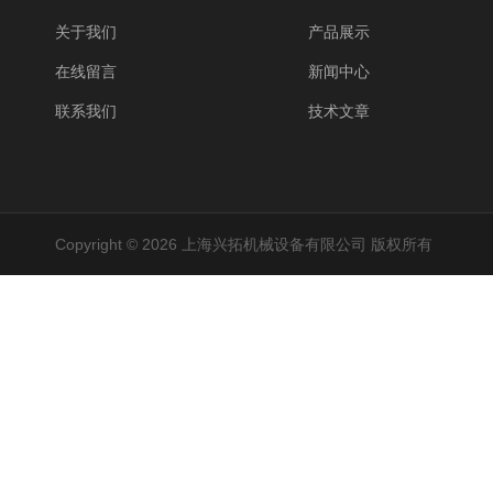
关于我们
产品展示
在线留言
新闻中心
联系我们
技术文章
Copyright © 2026 上海兴拓机械设备有限公司 版权所有