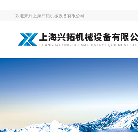
欢迎来到
上海兴拓机械设备有限公司