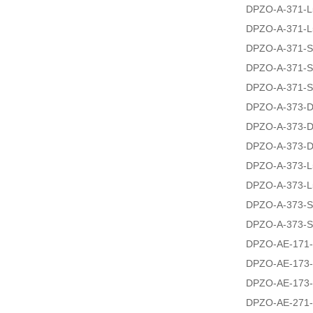
DPZO-A-371-L
DPZO-A-371-L
DPZO-A-371-S
DPZO-A-371-S
DPZO-A-371-S
DPZO-A-373-
DPZO-A-373-D
DPZO-A-373-
DPZO-A-373-L
DPZO-A-373-L
DPZO-A-373-
DPZO-A-373-S
DPZO-AE-171-
DPZO-AE-173-
DPZO-AE-173-
DPZO-AE-271-