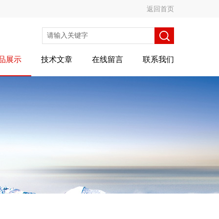
返回首页
品展示
技术文章
在线留言
联系我们