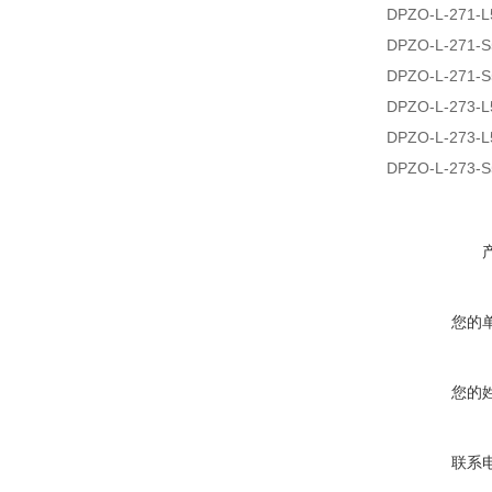
DPZO-L-271-L
DPZO-L-271-S
DPZO-L-271-S
DPZO-L-273-L
DPZO-L-273-L
DPZO-L-273-S
您的
您的
联系