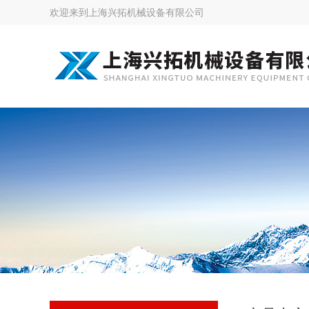
欢迎来到
上海兴拓机械设备有限公司