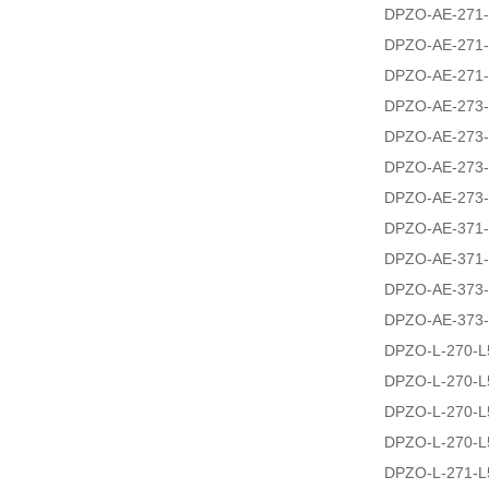
DPZO-AE-271-
DPZO-AE-271-
DPZO-AE-271-
DPZO-AE-273-
DPZO-AE-273-
DPZO-AE-273-
DPZO-AE-273
DPZO-AE-371-
DPZO-AE-371-
DPZO-AE-373-
DPZO-AE-373-
DPZO-L-270-L
DPZO-L-270-L
DPZO-L-270-L
DPZO-L-270-L
DPZO-L-271-L