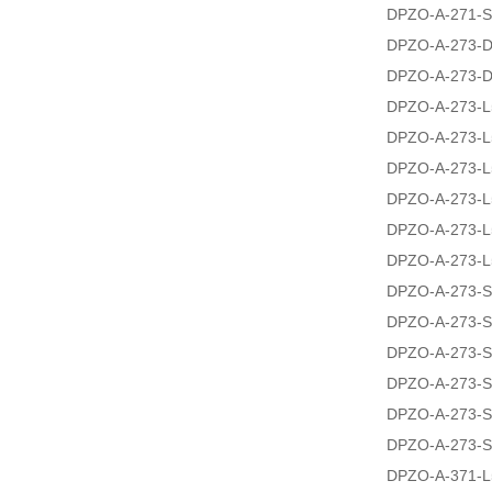
DPZO-A-271-S
DPZO-A-273-
DPZO-A-273-D
DPZO-A-273-L
DPZO-A-273-L
DPZO-A-273-L
DPZO-A-273-L
DPZO-A-273-L
DPZO-A-273-L
DPZO-A-273-S
DPZO-A-273-S
DPZO-A-273-S
DPZO-A-273-S
DPZO-A-273-
DPZO-A-273-S
DPZO-A-371-L