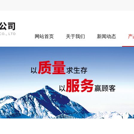
网站首页
关于我们
新闻动态
产