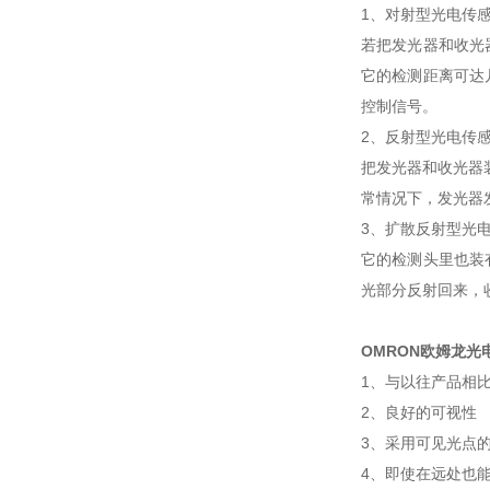
1、对射型光电传
若把发光器和收光
它的检测距离可达
控制信号。
2、反射型光电传
把发光器和收光器
常情况下，发光器
3、扩散反射型光
它的检测头里也装
光部分反射回来，
OMRON欧姆龙光
1、与以往产品相比
2、良好的可视性
3、采用可见光点的
4、即使在远处也