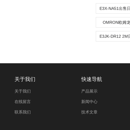
OMRON欧姆
关于我们
快速导航
关于我们
产品展示
在线留言
新闻中心
联系我们
技术文章