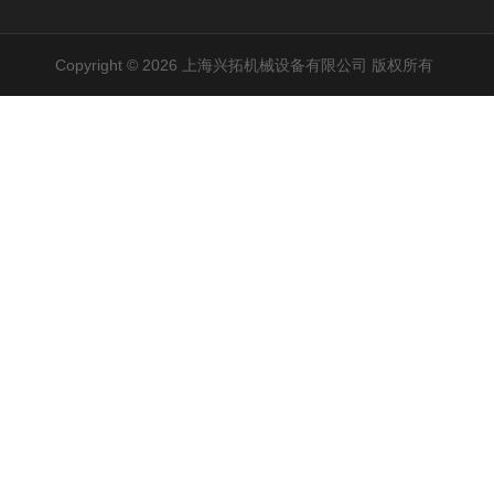
Copyright © 2026 上海兴拓机械设备有限公司 版权所有