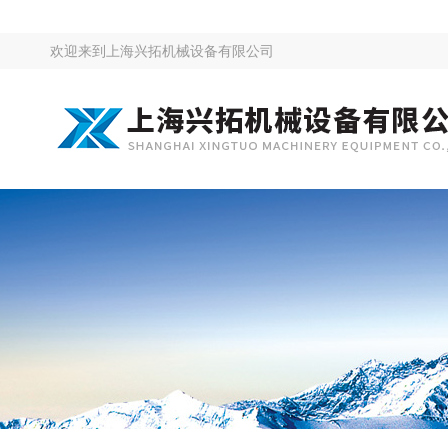
欢迎来到
上海兴拓机械设备有限公司