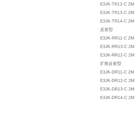
E3JK-TR12-C 2M
E3JK-TR13-C 2M
E3JK-TR14-C 2M
反射型
E3JK-RR11-C 2M
E3JK-RR13-C 2M
E3JK-RR12-C 2M
扩散反射型
E3JK-DR11-C 2M
E3JK-DR12-C 2M
E3JK-DR13-C 2M
E3JK-DR14-C 2M