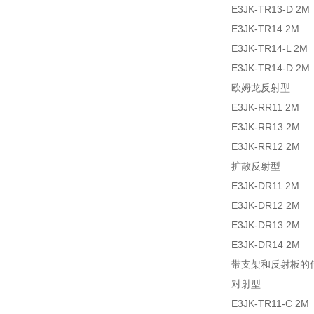
E3JK-TR13-D
E3JK-TR14 
E3JK-TR14-L 
E3JK-TR14-D
欧姆龙反射型
E3JK-RR11 
E3JK-RR13 
E3JK-RR12 
扩散反射型
E3JK-DR11 
E3JK-DR12 
E3JK-DR13 
E3JK-DR14 
带支架和反射板的传感
对射型
E3JK-TR11-C 2M