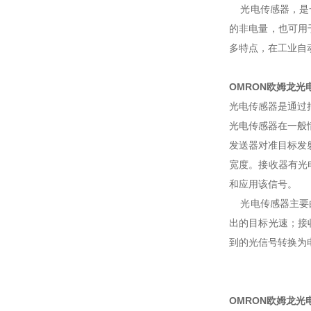
光电传感器，是一
的非电量，也可用
多特点，在工业自
OMRON欧姆龙光
光电传感器是通过把
光电传感器在一般
发送器对准目标发
宽度。接收器有光
和应用该信号。
光电传感器主要由
出的目标光速；接
到的光信号转换为
OMRON欧姆龙光