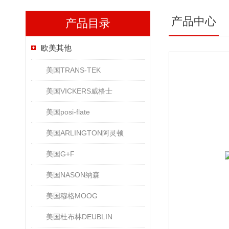
产品中心
产品目录
欧美其他
美国TRANS-TEK
美国VICKERS威格士
美国posi-flate
美国ARLINGTON阿灵顿
美国G+F
美国NASON纳森
美国穆格MOOG
美国杜布林DEUBLIN