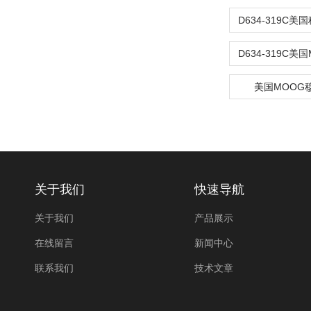
美国MOOG
关于我们
快速导航
关于我们
产品展示
在线留言
新闻中心
联系我们
技术文章