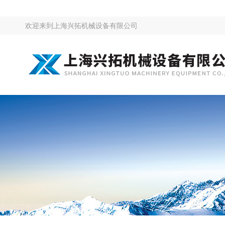
欢迎来到
上海兴拓机械设备有限公司