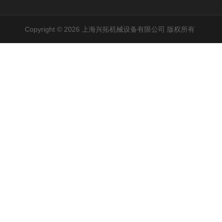
Copyright © 2026 上海兴拓机械设备有限公司 版权所有