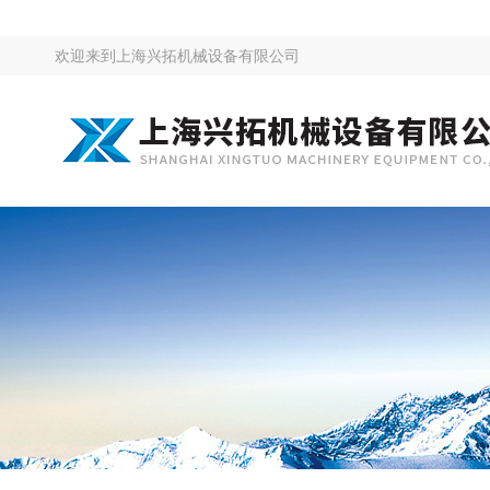
欢迎来到
上海兴拓机械设备有限公司