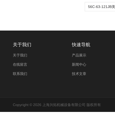
关于我们
快速导航
关于我们
产品展示
在线留言
新闻中心
联系我们
技术文章
Copyright © 2026 上海兴拓机械设备有限公司 版权所有