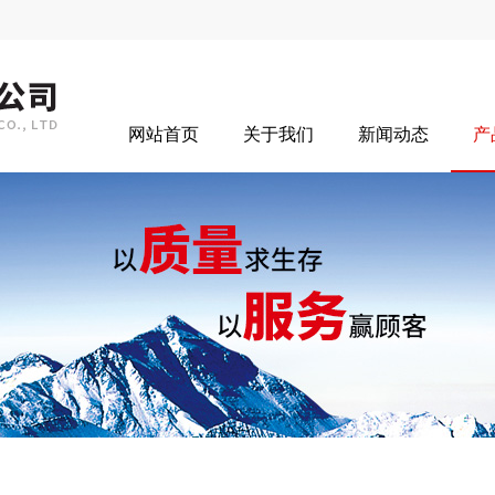
网站首页
关于我们
新闻动态
产