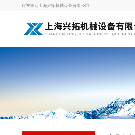
欢迎来到
上海兴拓机械设备有限公司