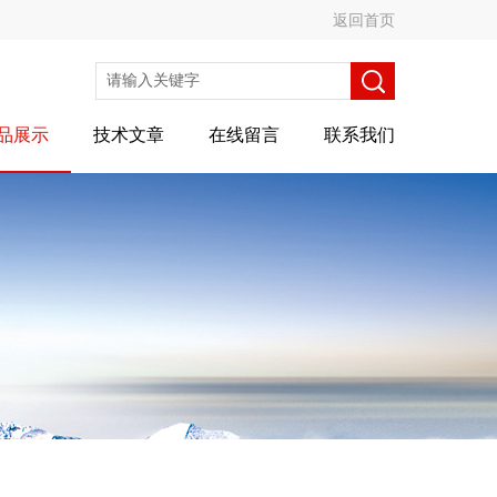
返回首页
品展示
技术文章
在线留言
联系我们