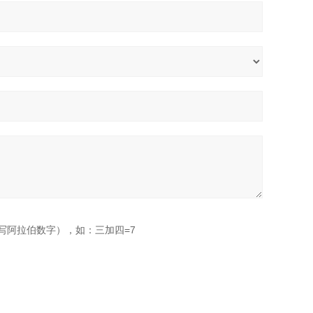
写阿拉伯数字），如：三加四=7