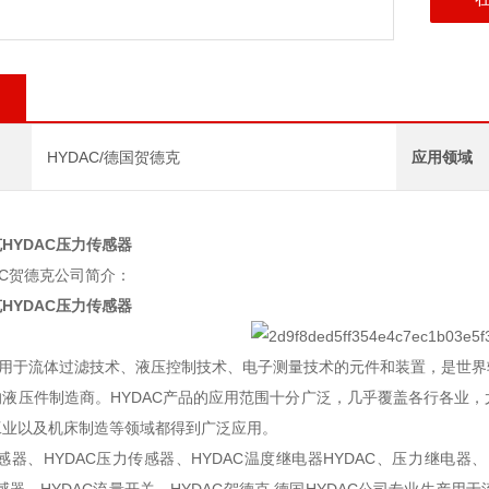
HYDAC/德国贺德克
应用领域
HYDAC压力传感器
AC贺德克公司简介：
HYDAC压力传感器
生产用于流体过滤技术、液压控制技术、电子测量技术的元件和装置，是世
的液压件制造商。HYDAC产品的应用范围十分广泛，几乎覆盖各行各业
工业以及机床制造等领域都得到广泛应用。
传感器、HYDAC压力传感器、HYDAC温度继电器HYDAC、压力继电器、