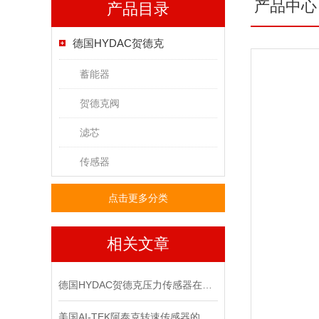
产品中心
产品目录
德国HYDAC贺德克
蓄能器
贺德克阀
滤芯
传感器
点击更多分类
相关文章
德国HYDAC贺德克压力传感器在液压系统中的关键作用
美国AI-TEK阿泰克转速传感器的安装规范