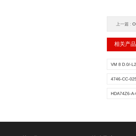
上一篇 :
O
相关产品