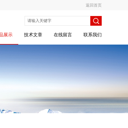
返回首页
品展示
技术文章
在线留言
联系我们