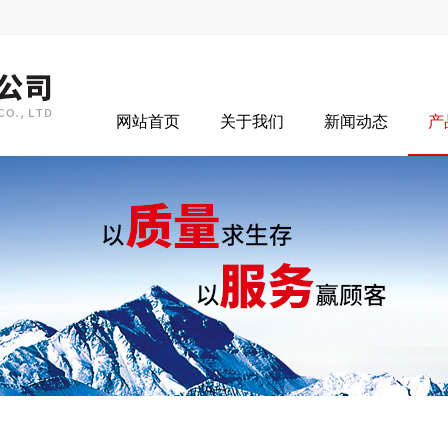
网站首页
关于我们
新闻动态
产