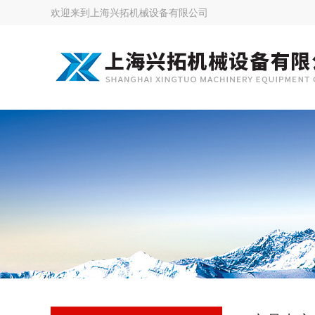
欢迎来到
上海兴拓机械设备有限公司