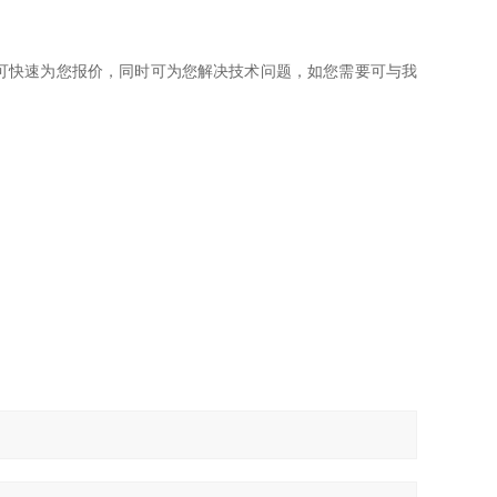
可快速为您报价，同时可为您解决技术问题，如您需要可与我