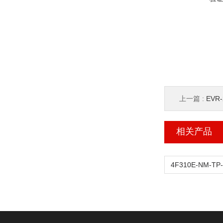
上一篇 :
EVR
相关产品