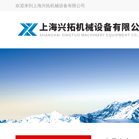
欢迎来到
上海兴拓机械设备有限公司