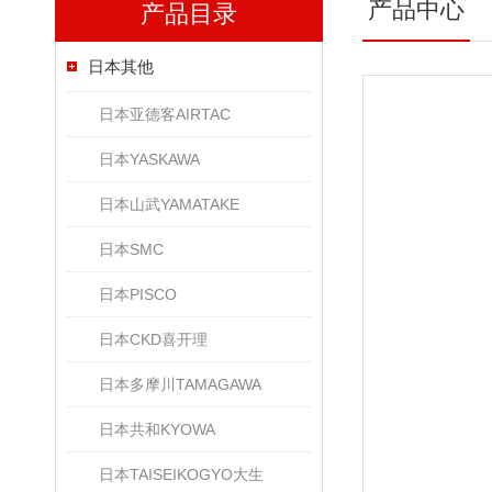
产品中心
产品目录
日本其他
日本亚德客AIRTAC
日本YASKAWA
日本山武YAMATAKE
日本SMC
日本PISCO
日本CKD喜开理
日本多摩川TAMAGAWA
日本共和KYOWA
日本TAISEIKOGYO大生