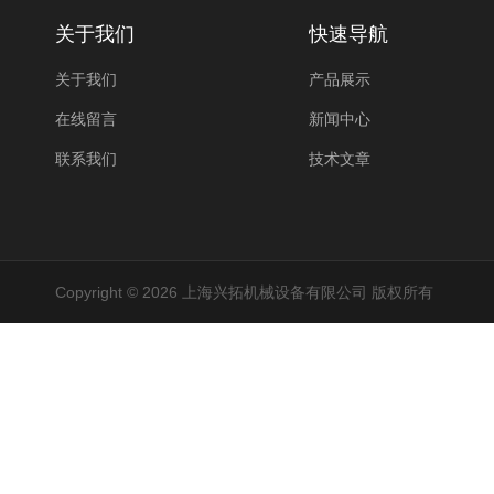
关于我们
快速导航
关于我们
产品展示
在线留言
新闻中心
联系我们
技术文章
Copyright © 2026 上海兴拓机械设备有限公司 版权所有