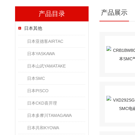
产品展示
产品目录
日本其他
日本亚德客AIRTAC
日本YASKAWA
日本山武YAMATAKE
日本SMC
日本PISCO
日本CKD喜开理
日本多摩川TAMAGAWA
日本共和KYOWA