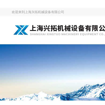
欢迎来到
上海兴拓机械设备有限公司