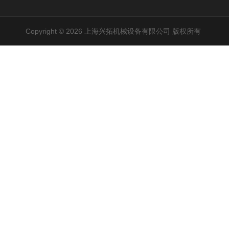
Copyright © 2026 上海兴拓机械设备有限公司 版权所有