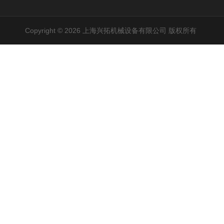
Copyright © 2026 上海兴拓机械设备有限公司 版权所有