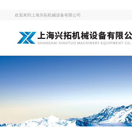
欢迎来到
上海兴拓机械设备有限公司