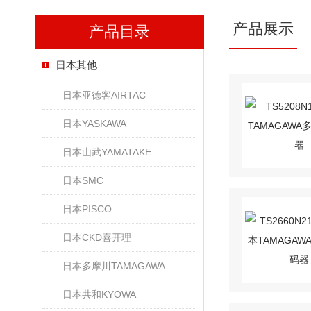
产品展示
产品目录
日本其他
日本亚德客AIRTAC
日本YASKAWA
日本山武YAMATAKE
日本SMC
日本PISCO
日本CKD喜开理
日本多摩川TAMAGAWA
日本共和KYOWA