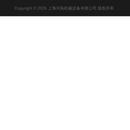
Copyright © 2026 上海兴拓机械设备有限公司 版权所有