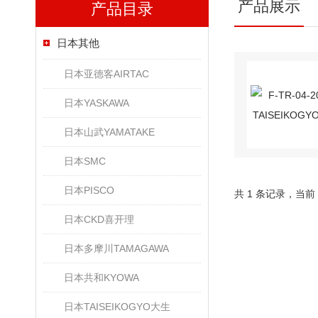
产品展示
产品目录
日本其他
日本亚德客AIRTAC
日本YASKAWA
日本山武YAMATAKE
日本SMC
日本PISCO
共 1 条记录，当前
日本CKD喜开理
日本多摩川TAMAGAWA
日本共和KYOWA
日本TAISEIKOGYO大生