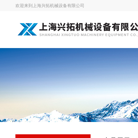
欢迎来到
上海兴拓机械设备有限公司