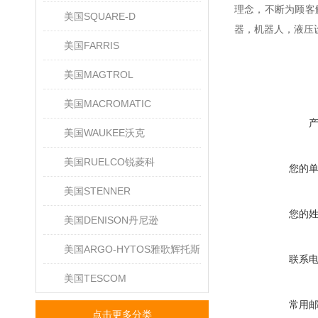
理念，不断为顾客
美国SQUARE-D
器，机器人，液压
美国FARRIS
美国MAGTROL
美国MACROMATIC
美国WAUKEE沃克
美国RUELCO锐菱科
您的
美国STENNER
您的
美国DENISON丹尼逊
美国ARGO-HYTOS雅歌辉托斯
联系
美国TESCOM
常用
点击更多分类