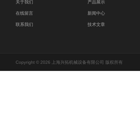
关于我们
产品展示
在线留言
新闻中心
联系我们
技术文章
Copyright © 2026 上海兴拓机械设备有限公司 版权所有