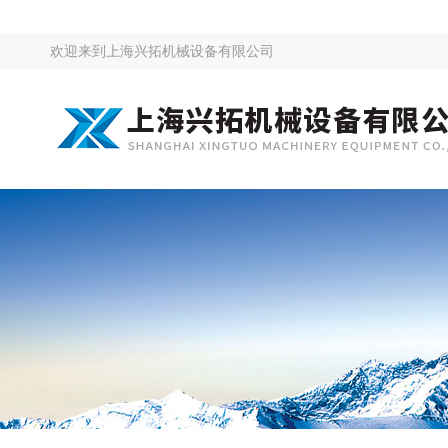
欢迎来到
上海兴拓机械设备有限公司