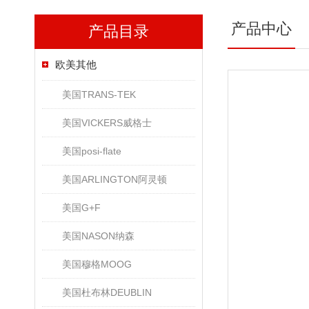
产品中心
产品目录
欧美其他
美国TRANS-TEK
美国VICKERS威格士
美国posi-flate
美国ARLINGTON阿灵顿
美国G+F
美国NASON纳森
美国穆格MOOG
美国杜布林DEUBLIN