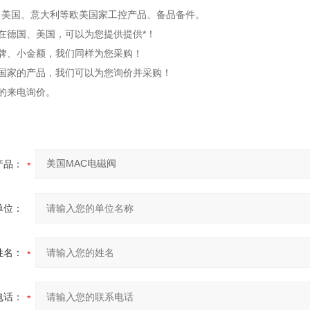
、美国、意大利等欧美国家工控产品、备品备件。
在德国、美国，可以为您提供提供*！
品牌、小金额，我们同样为您采购！
美国家的产品，我们可以为您询价并采购！
的来电询价。
产品：
单位：
姓名：
电话：