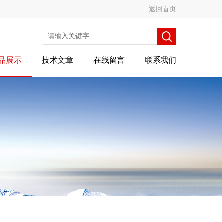
返回首页
品展示
技术文章
在线留言
联系我们