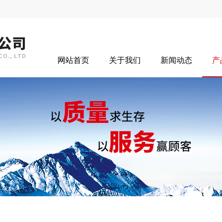
网站首页
关于我们
新闻动态
产