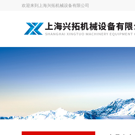
欢迎来到
上海兴拓机械设备有限公司