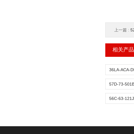
上一篇 :
5
相关产品