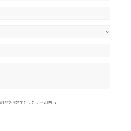
写阿拉伯数字），如：三加四=7