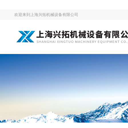
欢迎来到
上海兴拓机械设备有限公司