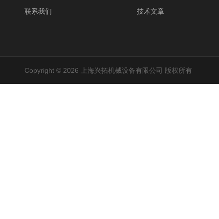
联系我们
技术文章
Copyright © 2026 上海兴拓机械设备有限公司 版权所有