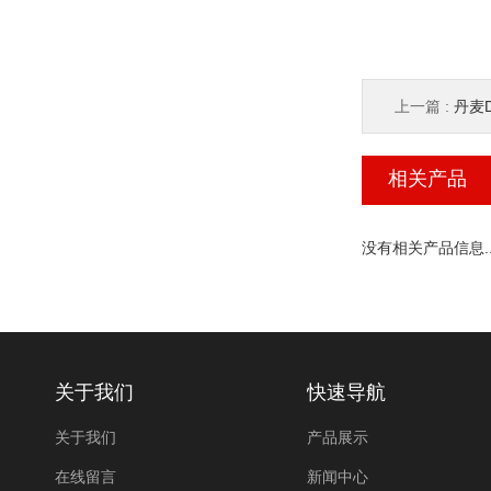
上一篇 :
丹麦
相关产品
没有相关产品信息..
关于我们
快速导航
关于我们
产品展示
在线留言
新闻中心