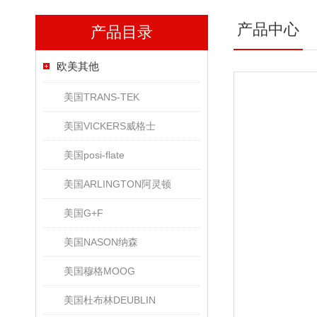
产品中心
产品目录
欧美其他
美国TRANS-TEK
美国VICKERS威格士
美国posi-flate
美国ARLINGTON阿灵顿
美国G+F
美国NASON纳森
美国穆格MOOG
美国杜布林DEUBLIN