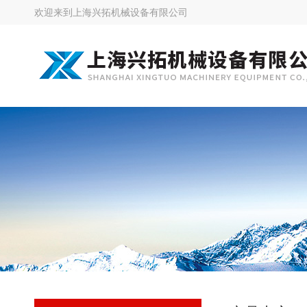
欢迎来到
上海兴拓机械设备有限公司