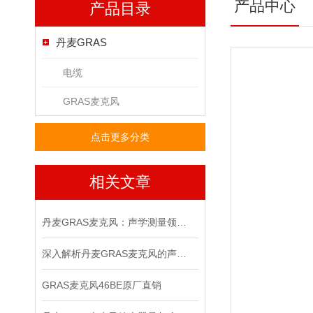
产品中心
产品目录
丹麦GRAS
电缆
GRAS麦克风
点击更多分类
相关文章
丹麦GRAS麦克风：声学测量领域的精密标尺
深入解析丹麦GRAS麦克风的声学测量原理
GRAS麦克风46BE原厂直销