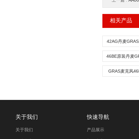
上一篇 :
AA0
相关产品
42AG丹麦GR
GRAS麦克风46
关于我们
快速导航
关于我们
产品展示