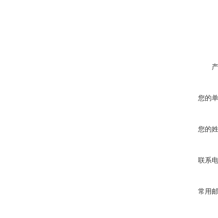
您的
您的
联系
常用