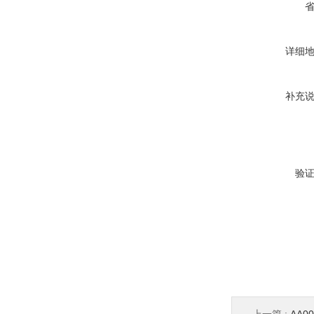
详细
补充
验