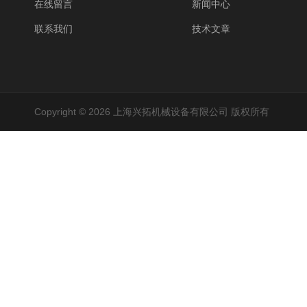
在线留言
新闻中心
联系我们
技术文章
Copyright © 2026 上海兴拓机械设备有限公司 版权所有