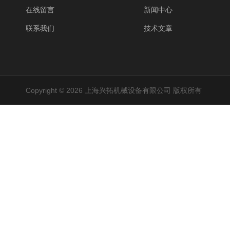
在线留言
新闻中心
联系我们
技术文章
Copyright © 2026 上海兴拓机械设备有限公司 版权所有