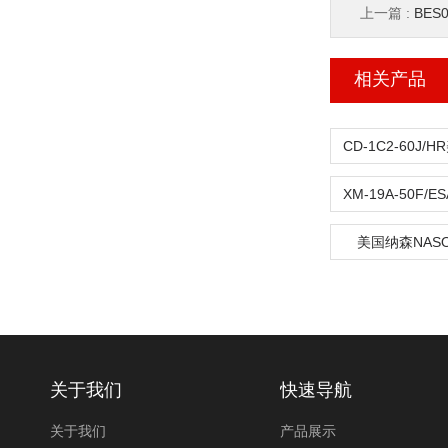
上一篇 :
BES
相关产品
美国纳森NAS
关于我们
快速导航
关于我们
产品展示