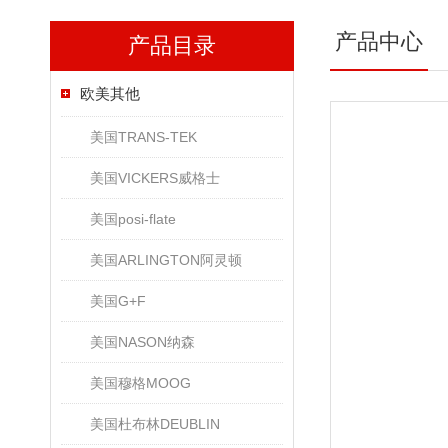
产品中心
产品目录
欧美其他
美国TRANS-TEK
美国VICKERS威格士
美国posi-flate
美国ARLINGTON阿灵顿
美国G+F
美国NASON纳森
美国穆格MOOG
美国杜布林DEUBLIN