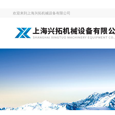
欢迎来到
上海兴拓机械设备有限公司