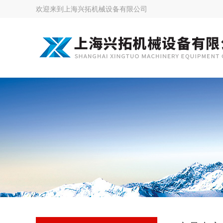
欢迎来到
上海兴拓机械设备有限公司