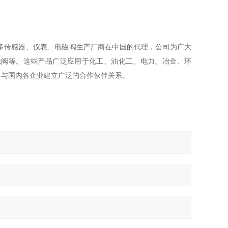
多传感器、仪表、电磁阀生产厂商在中国的代理，公司为广大
磁阀等。这些产品广泛应用于化工、油化工、电力、冶金、环
。与国内各企业建立广泛的合作伙伴关系。