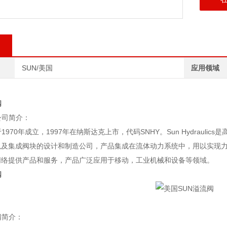
SUN/美国
应用领域
阀
公司简介：
1970年成立，1997年在纳斯达克上市，代码SNHY。Sun Hydraulics
及集成阀块的设计和制造公司，产品集成在流体动力系统中，用以实现力
网络提供产品和服务，产品广泛应用于移动，工业机械和设备等领域。
阀
阀简介：