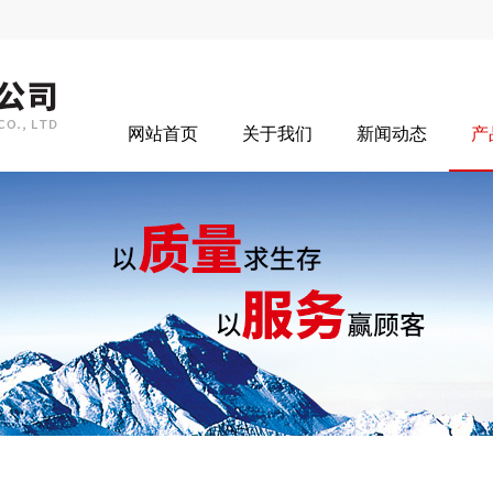
网站首页
关于我们
新闻动态
产