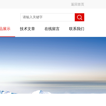
返回首页
品展示
技术文章
在线留言
联系我们