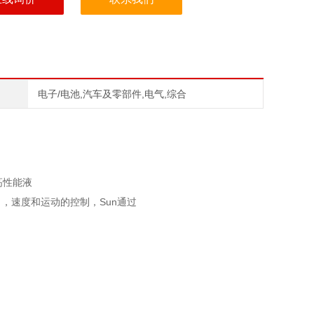
电子/电池,汽车及零部件,电气,综合
是高性能液
，速度和运动的控制，Sun通过