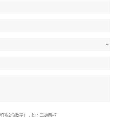
写阿拉伯数字），如：三加四=7