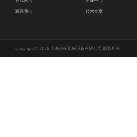
在线留言
新闻中心
联系我们
技术文章
Copyright © 2026 上海兴拓机械设备有限公司 版权所有