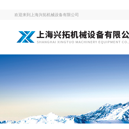
欢迎来到
上海兴拓机械设备有限公司