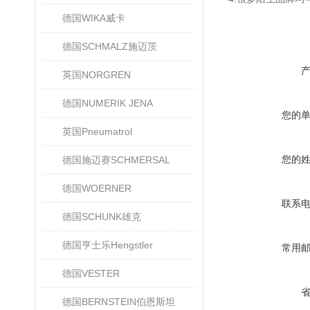
德国WIKA威卡
德国SCHMALZ施迈茨
英国NORGREN
德国NUMERIK JENA
您的
英国Pneumatrol
您的
德国施迈赛SCHMERSAL
德国WOERNER
联系
德国SCHUNK雄克
德国亨士乐Hengstler
常用
德国VESTER
德国BERNSTEIN伯恩斯坦