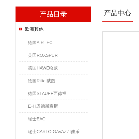
产品中心
产品目录
欧洲其他
德国AIRTEC
英国ROXSPUR
德国HAWE哈威
德国Rittal威图
德国STAUFF西德福
E+H恩德斯豪斯
瑞士EAO
瑞士CARLO GAVAZZI佳乐