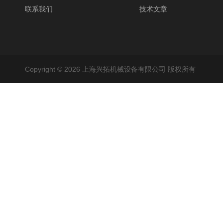
联系我们
技术文章
Copyright © 2026 上海兴拓机械设备有限公司 版权所有