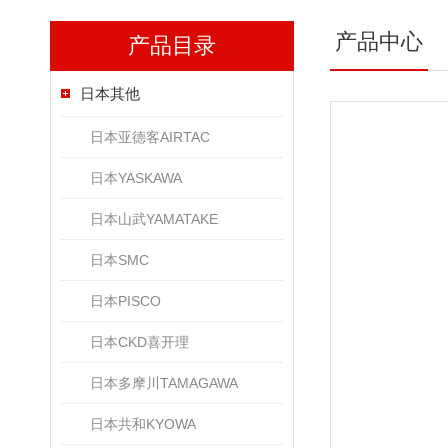
产品中心
产品目录
日本其他
日本亚德客AIRTAC
日本YASKAWA
日本山武YAMATAKE
日本SMC
日本PISCO
日本CKD喜开理
日本多摩川TAMAGAWA
日本共和KYOWA