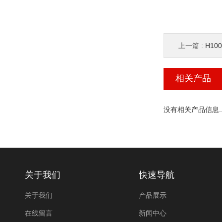
上一篇 :
H10
相关产品
没有相关产品信息..
关于我们
快速导航
关于我们
产品展示
在线留言
新闻中心