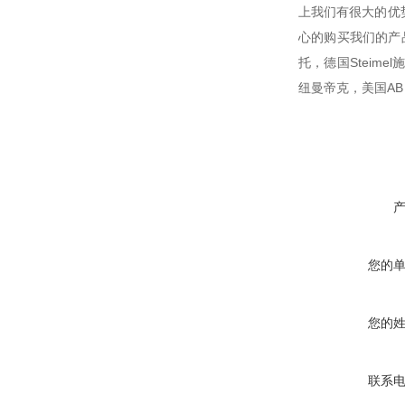
上我们有很大的优
心的购买我们的产品
托，德国Steime
纽曼帝克，美国AB，美
您的
您的
联系