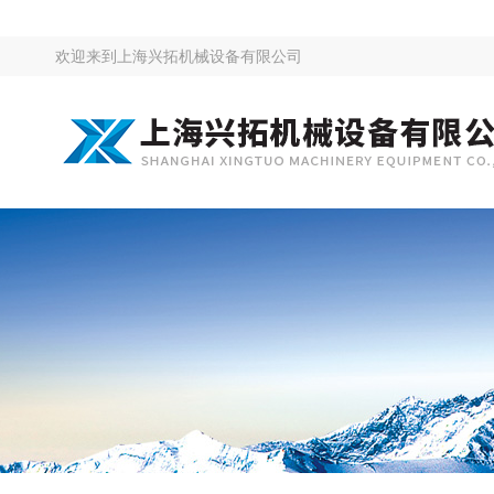
欢迎来到
上海兴拓机械设备有限公司