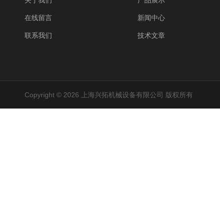
关于我们
产品展示
在线留言
新闻中心
联系我们
技术文章
Copyright © 2026 上海兴拓机械设备有限公司 版权所有