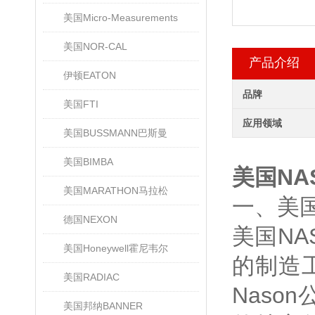
美国Micro-Measurements
美国NOR-CAL
产品介绍
伊顿EATON
品牌
美国FTI
应用领域
美国BUSSMANN巴斯曼
美国BIMBA
美国NA
美国MARATHON马拉松
一、美国
德国NEXON
美国NA
美国Honeywell霍尼韦尔
的制造
美国RADIAC
Nas
美国邦纳BANNER