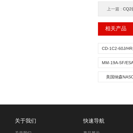
上一篇 :
CQ
相关产品
美国纳森NAS
关于我们
快速导航