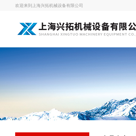
欢迎来到
上海兴拓机械设备有限公司