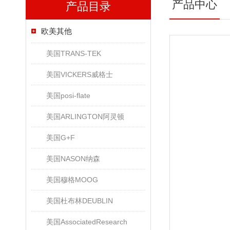
产品中心
产品目录
欧美其他
美国TRANS-TEK
美国VICKERS威格士
美国posi-flate
美国ARLINGTON阿灵顿
美国G+F
美国NASON纳森
美国穆格MOOG
美国杜布林DEUBLIN
美国AssociatedResearch