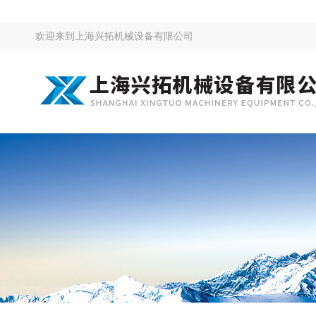
欢迎来到
上海兴拓机械设备有限公司