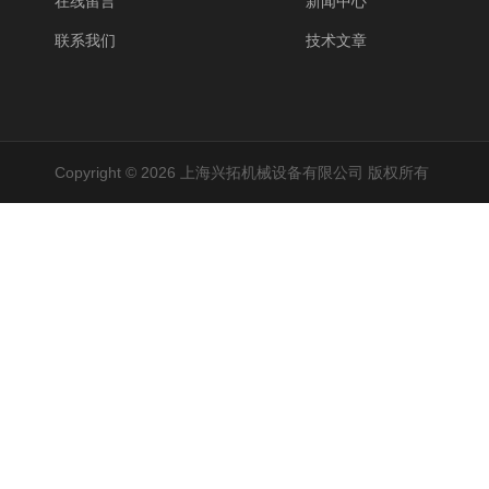
在线留言
新闻中心
联系我们
技术文章
Copyright © 2026 上海兴拓机械设备有限公司 版权所有