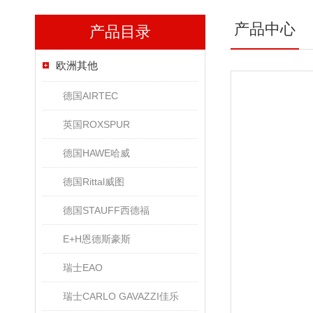
产品中心
产品目录
欧洲其他
德国AIRTEC
英国ROXSPUR
德国HAWE哈威
德国Rittal威图
德国STAUFF西德福
E+H恩德斯豪斯
瑞士EAO
瑞士CARLO GAVAZZI佳乐