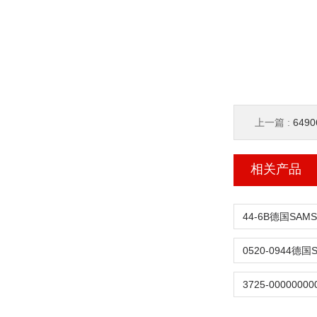
上一篇 :
649
相关产品