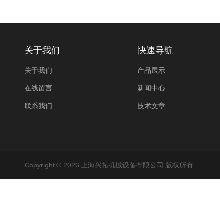
关于我们
快速导航
关于我们
产品展示
在线留言
新闻中心
联系我们
技术文章
Copyright © 2026 上海兴拓机械设备有限公司 版权所有