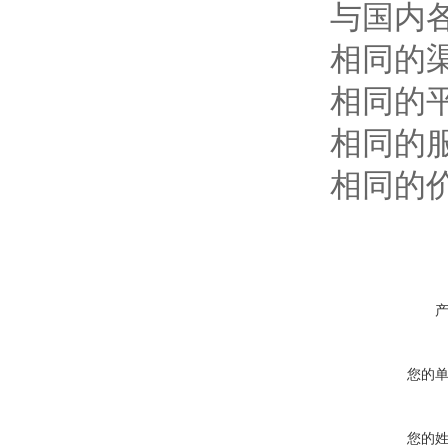
与国内
相同的
相同的
相同的
相同的
您的
您的