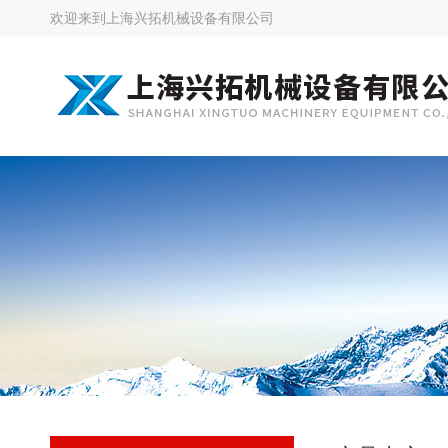
欢迎来到
上海兴拓机械设备有限公司