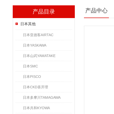
产品中心
产品目录
日本其他
日本亚德客AIRTAC
日本YASKAWA
日本山武YAMATAKE
日本SMC
日本PISCO
日本CKD喜开理
日本多摩川TAMAGAWA
日本共和KYOWA