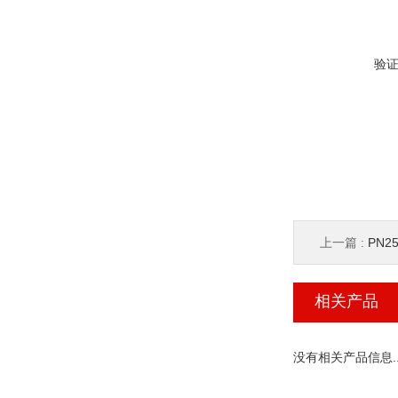
验
上一篇 :
PN
相关产品
没有相关产品信息..