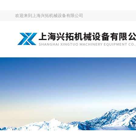
欢迎来到
上海兴拓机械设备有限公司