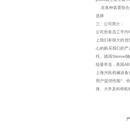
在各种装置组合 ,
选择
三、公司简介：
公司所有员工平均
上我们有很大的优
心的购买我们的产品
托，德国Steime
纽曼帝克，美国AB，美
上海兴拓机械设备
用户提供性能*、
保、大学及科研机