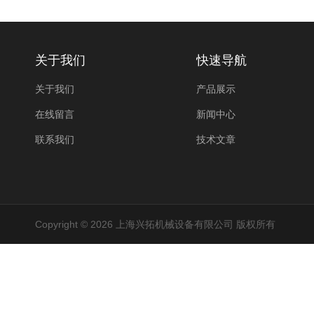
关于我们
快速导航
关于我们
产品展示
在线留言
新闻中心
联系我们
技术文章
Copyright © 2026 上海兴拓机械设备有限公司 版权所有