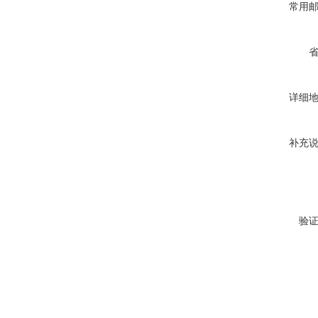
常用
详细
补充
验