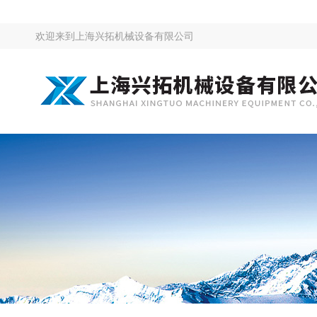
欢迎来到
上海兴拓机械设备有限公司