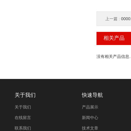
上一篇 :
000
相关产品
没有相关产品信息..
关于我们
快速导航
关于我们
产品展示
在线留言
新闻中心
联系我们
技术文章