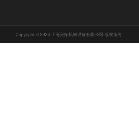
Copyright © 2026 上海兴拓机械设备有限公司 版权所有