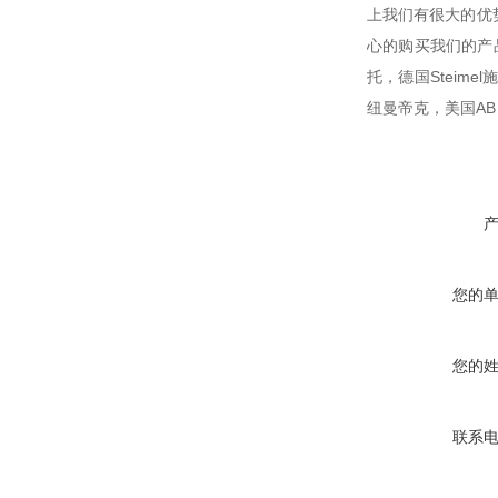
上我们有很大的优
心的购买我们的产品
托，德国Steime
纽曼帝克，美国AB，美
您的
您的
联系