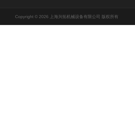
Copyright © 2026 上海兴拓机械设备有限公司 版权所有