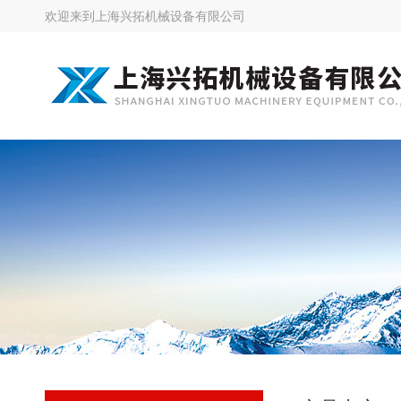
欢迎来到
上海兴拓机械设备有限公司