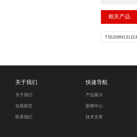
相关产品
关于我们
快速导航
关于我们
产品展示
在线留言
新闻中心
联系我们
技术文章