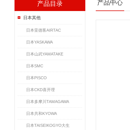
产品中心
产品目录
日本其他
日本亚德客AIRTAC
日本YASKAWA
日本山武YAMATAKE
日本SMC
日本PISCO
日本CKD喜开理
日本多摩川TAMAGAWA
日本共和KYOWA
日本TAISEIKOGYO大生