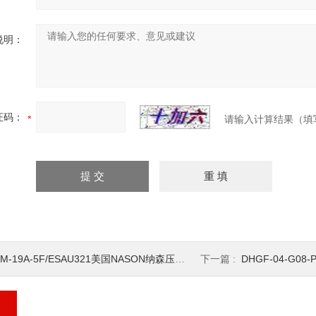
说明：
证码：
请输入计算结果（填
M-19A-5F/ESAU321美国NASON纳森压力传感器压力开关
下一篇 :
DHGF-04-G08-