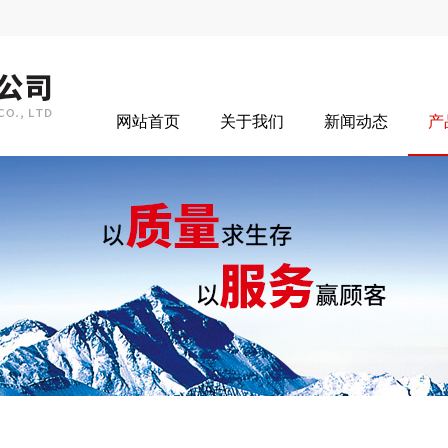
网站首页
关于我们
新闻动态
产