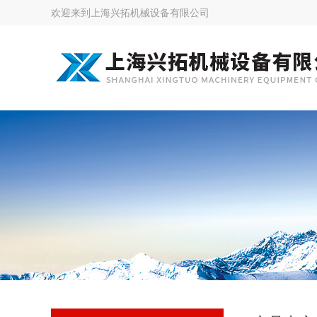
欢迎来到
上海兴拓机械设备有限公司