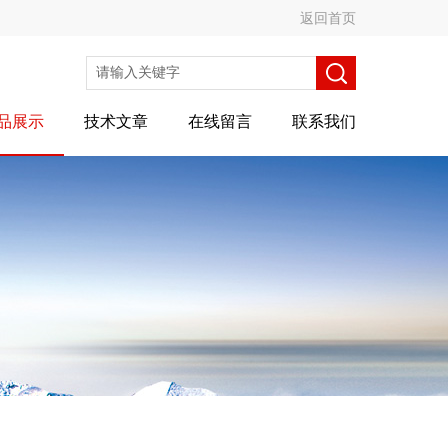
返回首页
品展示
技术文章
在线留言
联系我们