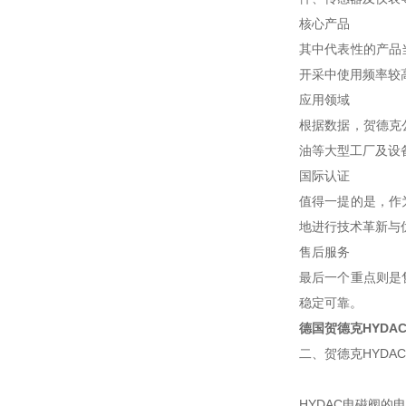
核心产品
其中代表性的产品
开采中使用频率较
应用领域
根据数据，贺德克
油等大型工厂及设
国际认证
值得一提的是，作
地进行技术革新与
售后服务
最后一个重点则是
稳定可靠。
德国贺德克HYDA
二、贺德克HYDA
HYDAC电磁阀