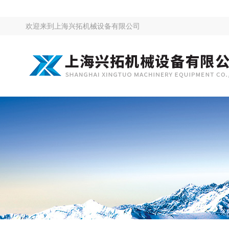
欢迎来到
上海兴拓机械设备有限公司