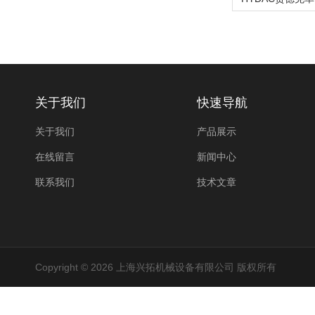
关于我们
快速导航
关于我们
产品展示
在线留言
新闻中心
联系我们
技术文章
Copyright © 2026 上海兴拓机械设备有限公司 版权所有