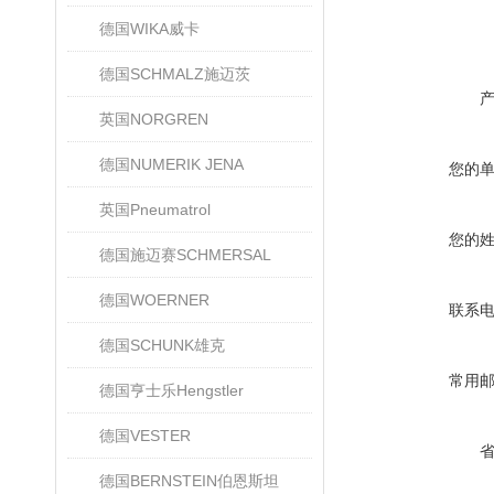
德国WIKA威卡
德国SCHMALZ施迈茨
英国NORGREN
德国NUMERIK JENA
您的
英国Pneumatrol
您的
德国施迈赛SCHMERSAL
德国WOERNER
联系
德国SCHUNK雄克
常用
德国亨士乐Hengstler
德国VESTER
德国BERNSTEIN伯恩斯坦