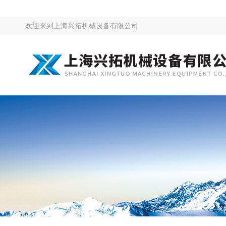
欢迎来到
上海兴拓机械设备有限公司