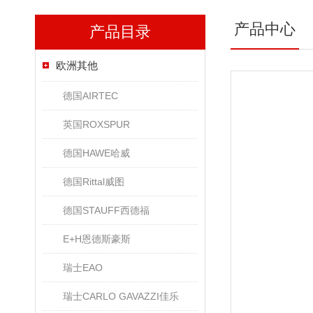
产品中心
产品目录
欧洲其他
德国AIRTEC
英国ROXSPUR
德国HAWE哈威
德国Rittal威图
德国STAUFF西德福
E+H恩德斯豪斯
瑞士EAO
瑞士CARLO GAVAZZI佳乐