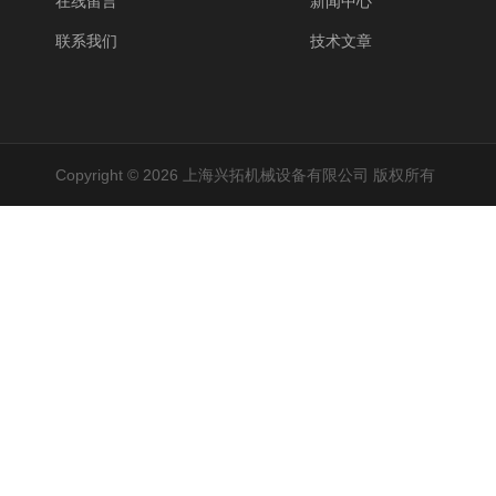
在线留言
新闻中心
联系我们
技术文章
Copyright © 2026 上海兴拓机械设备有限公司 版权所有