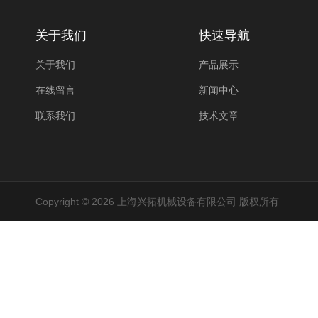
关于我们
快速导航
关于我们
产品展示
在线留言
新闻中心
联系我们
技术文章
Copyright © 2026 上海兴拓机械设备有限公司 版权所有