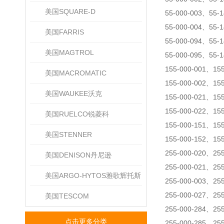
美国SQUARE-D
55-000-003、55-1
55-000-004、55-1
美国FARRIS
55-000-094、55-1
美国MAGTROL
55-000-095、55-1
155-000-001、15
美国MACROMATIC
155-000-002、15
美国WAUKEE沃克
155-000-021、15
155-000-022、15
美国RUELCO锐菱科
155-000-151、15
美国STENNER
155-000-152、15
255-000-020、25
美国DENISON丹尼逊
255-000-021、25
美国ARGO-HYTOS雅歌辉托斯
255-000-003、25
255-000-027、25
美国TESCOM
255-000-284、25
点击更多分类
255-000-285、25