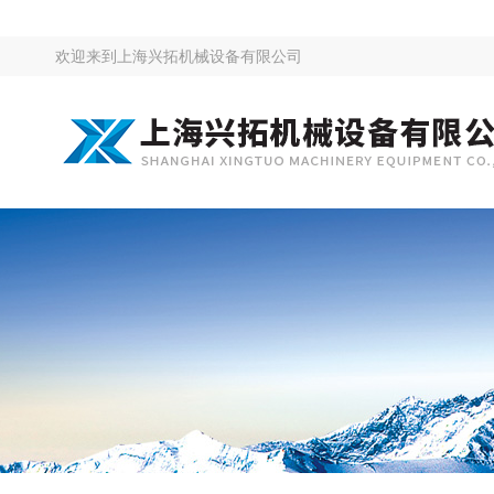
欢迎来到
上海兴拓机械设备有限公司