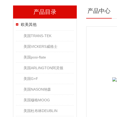
产品中心
产品目录
欧美其他
美国TRANS-TEK
美国VICKERS威格士
美国posi-flate
美国ARLINGTON阿灵顿
美国G+F
美国NASON纳森
美国穆格MOOG
美国杜布林DEUBLIN