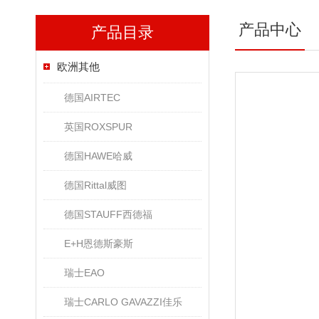
产品中心
产品目录
欧洲其他
德国AIRTEC
英国ROXSPUR
德国HAWE哈威
德国Rittal威图
德国STAUFF西德福
E+H恩德斯豪斯
瑞士EAO
瑞士CARLO GAVAZZI佳乐