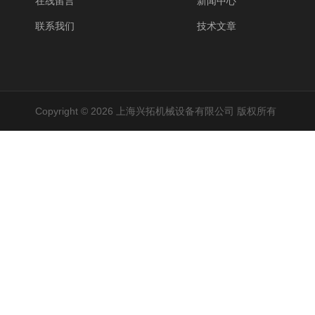
在线留言
新闻中心
联系我们
技术文章
Copyright © 2026 上海兴拓机械设备有限公司 版权所有