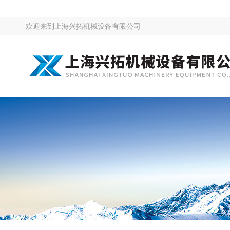
欢迎来到
上海兴拓机械设备有限公司