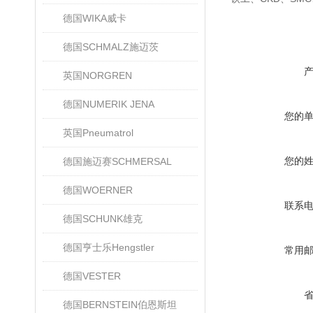
德国WIKA威卡
德国SCHMALZ施迈茨
英国NORGREN
德国NUMERIK JENA
您的
英国Pneumatrol
您的
德国施迈赛SCHMERSAL
德国WOERNER
联系
德国SCHUNK雄克
德国亨士乐Hengstler
常用
德国VESTER
德国BERNSTEIN伯恩斯坦