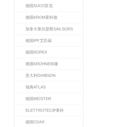
德国SUCO苏克
德国KROM霍科德
加拿大塞尔瑟斯SAILSORS
德国IPF艾匹福
德国ROPEX
德国KROHNE科隆
意大利GHIBSON
瑞典ATLAS
德国MEISTER
ELETTROTEC伊莱科
德国COAX