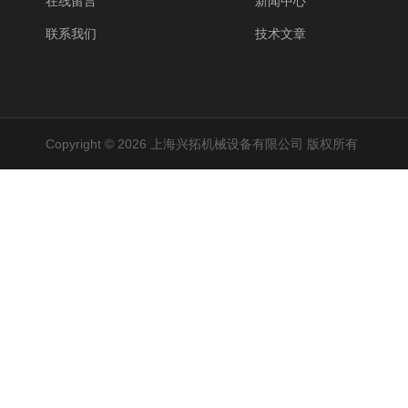
在线留言
新闻中心
联系我们
技术文章
Copyright © 2026 上海兴拓机械设备有限公司 版权所有