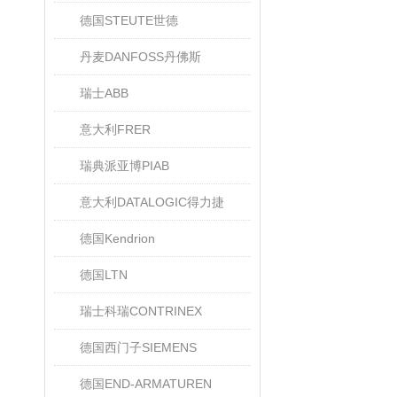
德国STEUTE世德
丹麦DANFOSS丹佛斯
瑞士ABB
意大利FRER
瑞典派亚博PIAB
意大利DATALOGIC得力捷
德国Kendrion
德国LTN
瑞士科瑞CONTRINEX
德国西门子SIEMENS
德国END-ARMATUREN