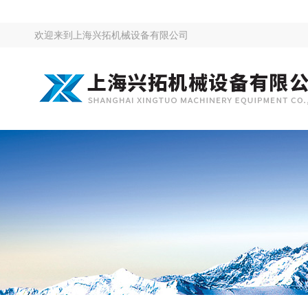
欢迎来到
上海兴拓机械设备有限公司