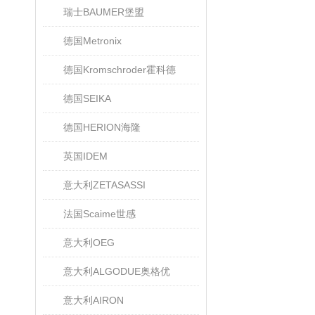
瑞士BAUMER堡盟
德国Metronix
德国Kromschroder霍科德
德国SEIKA
德国HERION海隆
英国IDEM
意大利ZETASASSI
法国Scaime世感
意大利OEG
意大利ALGODUE奥格优
意大利AIRON