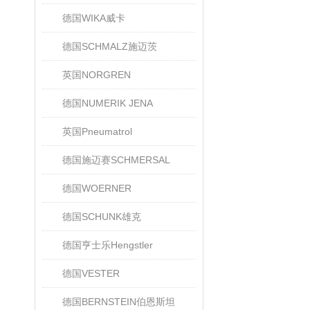
德国WIKA威卡
德国SCHMALZ施迈茨
英国NORGREN
德国NUMERIK JENA
英国Pneumatrol
德国施迈赛SCHMERSAL
德国WOERNER
德国SCHUNK雄克
德国亨士乐Hengstler
德国VESTER
德国BERNSTEIN伯恩斯坦