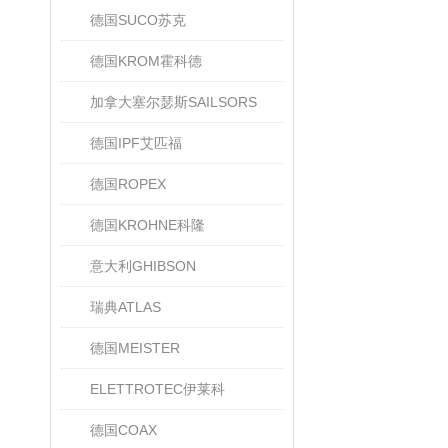
德国SUCO苏克
德国KROM霍科德
加拿大塞尔瑟斯SAILSORS
德国IPF艾匹福
德国ROPEX
德国KROHNE科隆
意大利GHIBSON
瑞典ATLAS
德国MEISTER
ELETTROTEC伊莱科
德国COAX