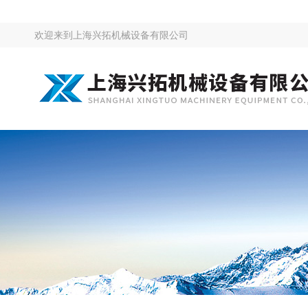
欢迎来到
上海兴拓机械设备有限公司