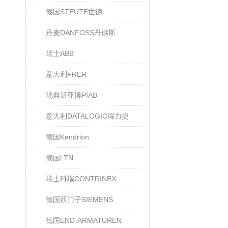
德国STEUTE世德
丹麦DANFOSS丹佛斯
瑞士ABB
意大利FRER
瑞典派亚博PIAB
意大利DATALOGIC得力捷
德国Kendrion
德国LTN
瑞士科瑞CONTRINEX
德国西门子SIEMENS
德国END-ARMATUREN