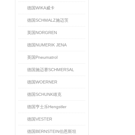
德国WIKA威卡
德国SCHMALZ施迈茨
英国NORGREN
德国NUMERIK JENA
英国Pneumatrol
德国施迈赛SCHMERSAL
德国WOERNER
德国SCHUNK雄克
德国亨士乐Hengstler
德国VESTER
德国BERNSTEIN伯恩斯坦