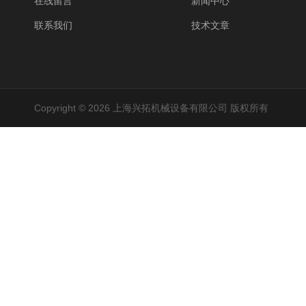
在线留言
新闻中心
联系我们
技术文章
Copyright © 2026 上海兴拓机械设备有限公司 版权所有