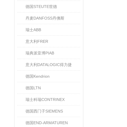
德国STEUTE世德
丹麦DANFOSS丹佛斯
瑞士ABB
意大利FRER
瑞典派亚博PIAB
意大利DATALOGIC得力捷
德国Kendrion
德国LTN
瑞士科瑞CONTRINEX
德国西门子SIEMENS
德国END-ARMATUREN