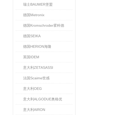
瑞士BAUMER堡盟
德国Metronix
德国Kromschroder霍科德
德国SEIKA
德国HERION海隆
英国IDEM
意大利ZETASASSI
法国Scaime世感
意大利OEG
意大利ALGODUE奥格优
意大利AIRON