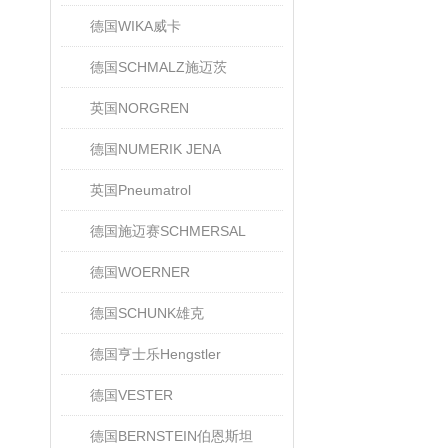
德国WIKA威卡
德国SCHMALZ施迈茨
英国NORGREN
德国NUMERIK JENA
英国Pneumatrol
德国施迈赛SCHMERSAL
德国WOERNER
德国SCHUNK雄克
德国亨士乐Hengstler
德国VESTER
德国BERNSTEIN伯恩斯坦