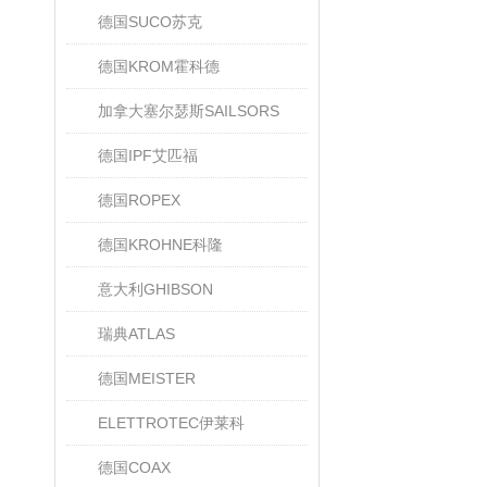
德国SUCO苏克
德国KROM霍科德
加拿大塞尔瑟斯SAILSORS
德国IPF艾匹福
德国ROPEX
德国KROHNE科隆
意大利GHIBSON
瑞典ATLAS
德国MEISTER
ELETTROTEC伊莱科
德国COAX