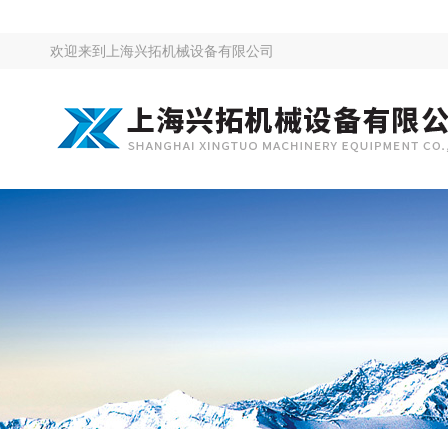
欢迎来到
上海兴拓机械设备有限公司