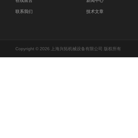
在线留言
新闻中心
联系我们
技术文章
Copyright © 2026 上海兴拓机械设备有限公司 版权所有