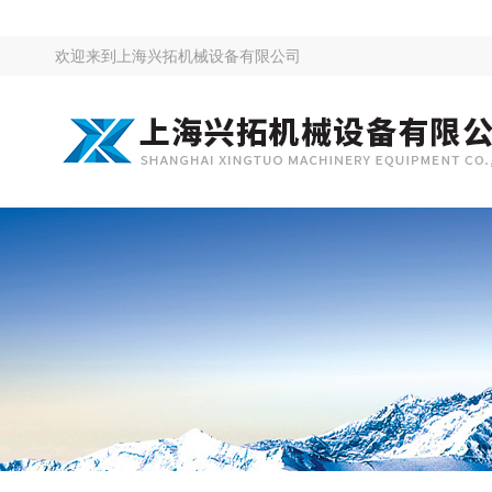
欢迎来到
上海兴拓机械设备有限公司