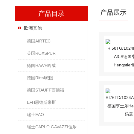
产品展示
产品目录
欧洲其他
德国AIRTEC
英国ROXSPUR
德国HAWE哈威
德国Rittal威图
德国STAUFF西德福
E+H恩德斯豪斯
瑞士EAO
瑞士CARLO GAVAZZI佳乐