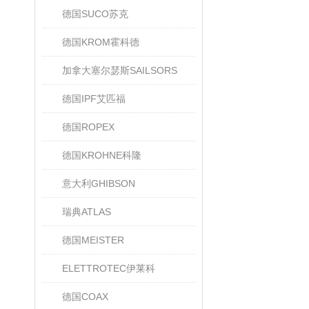
德国SUCO苏克
德国KROM霍科德
加拿大塞尔瑟斯SAILSORS
德国IPF艾匹福
德国ROPEX
德国KROHNE科隆
意大利GHIBSON
瑞典ATLAS
德国MEISTER
ELETTROTEC伊莱科
德国COAX