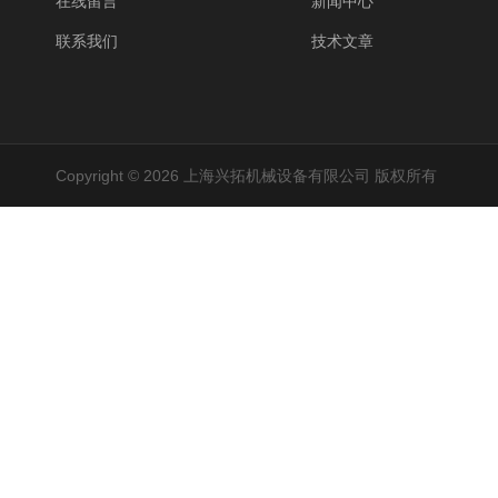
在线留言
新闻中心
联系我们
技术文章
Copyright © 2026 上海兴拓机械设备有限公司 版权所有