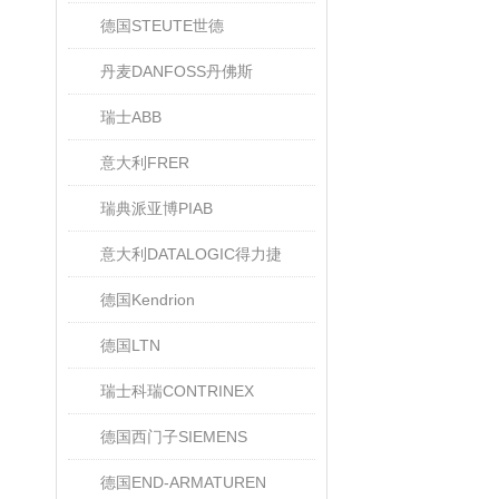
德国STEUTE世德
丹麦DANFOSS丹佛斯
瑞士ABB
意大利FRER
瑞典派亚博PIAB
意大利DATALOGIC得力捷
德国Kendrion
德国LTN
瑞士科瑞CONTRINEX
德国西门子SIEMENS
德国END-ARMATUREN