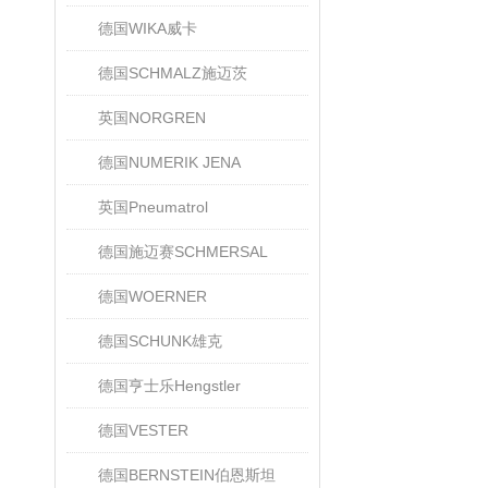
德国WIKA威卡
德国SCHMALZ施迈茨
英国NORGREN
德国NUMERIK JENA
英国Pneumatrol
德国施迈赛SCHMERSAL
德国WOERNER
德国SCHUNK雄克
德国亨士乐Hengstler
德国VESTER
德国BERNSTEIN伯恩斯坦