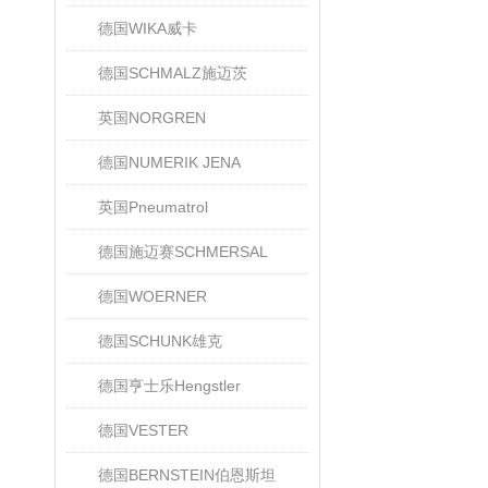
德国WIKA威卡
德国SCHMALZ施迈茨
英国NORGREN
德国NUMERIK JENA
英国Pneumatrol
德国施迈赛SCHMERSAL
德国WOERNER
德国SCHUNK雄克
德国亨士乐Hengstler
德国VESTER
德国BERNSTEIN伯恩斯坦