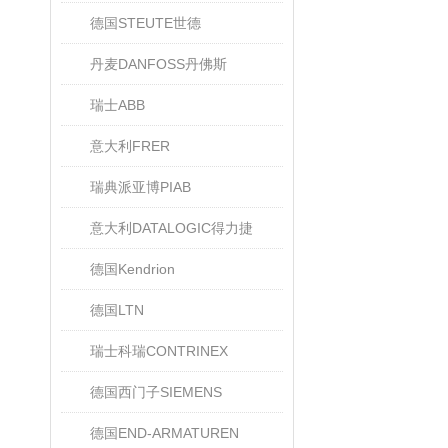
德国STEUTE世德
丹麦DANFOSS丹佛斯
瑞士ABB
意大利FRER
瑞典派亚博PIAB
意大利DATALOGIC得力捷
德国Kendrion
德国LTN
瑞士科瑞CONTRINEX
德国西门子SIEMENS
德国END-ARMATUREN