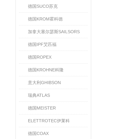
德国SUCO苏克
德国KROM霍科德
加拿大塞尔瑟斯SAILSORS
德国IPF艾匹福
德国ROPEX
德国KROHNE科隆
意大利GHIBSON
瑞典ATLAS
德国MEISTER
ELETTROTEC伊莱科
德国COAX