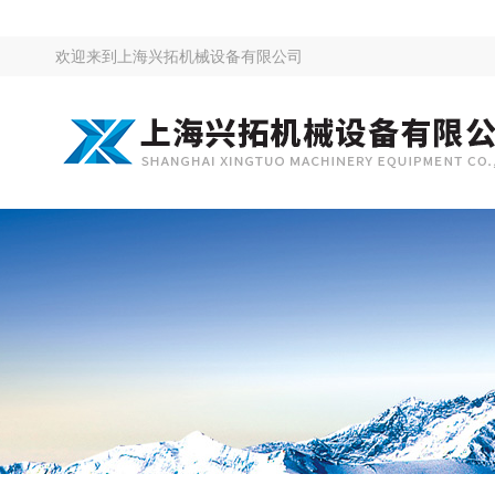
欢迎来到
上海兴拓机械设备有限公司