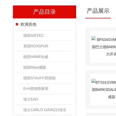
产品展示
产品目录
欧洲其他
德国AIRTEC
英国ROXSPUR
德国HAWE哈威
德国Rittal威图
德国STAUFF西德福
E+H恩德斯豪斯
瑞士EAO
瑞士CARLO GAVAZZI佳乐