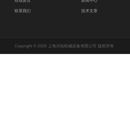
在线留言
新闻中心
联系我们
技术文章
Copyright © 2026 上海兴拓机械设备有限公司 版权所有