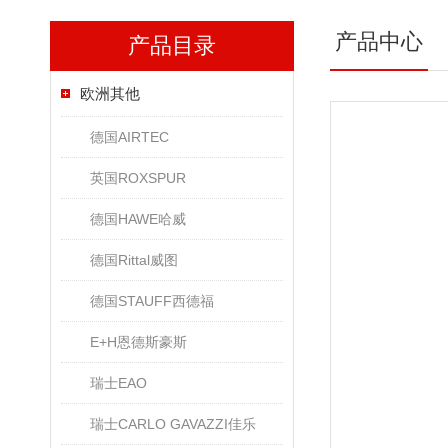
产品中心
产品目录
欧洲其他
德国AIRTEC
英国ROXSPUR
德国HAWE哈威
德国Rittal威图
德国STAUFF西德福
E+H恩德斯豪斯
瑞士EAO
瑞士CARLO GAVAZZI佳乐