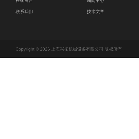
在线留言
新闻中心
联系我们
技术文章
Copyright © 2026 上海兴拓机械设备有限公司 版权所有