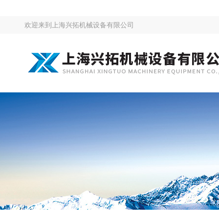
欢迎来到
上海兴拓机械设备有限公司