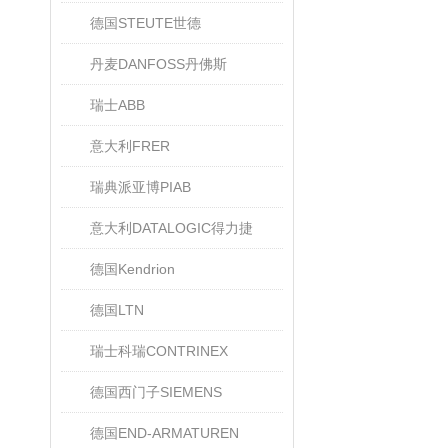
德国STEUTE世德
丹麦DANFOSS丹佛斯
瑞士ABB
意大利FRER
瑞典派亚博PIAB
意大利DATALOGIC得力捷
德国Kendrion
德国LTN
瑞士科瑞CONTRINEX
德国西门子SIEMENS
德国END-ARMATUREN