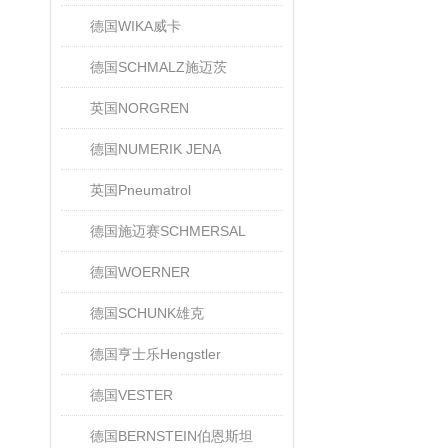
德国WIKA威卡
德国SCHMALZ施迈茨
英国NORGREN
德国NUMERIK JENA
英国Pneumatrol
德国施迈赛SCHMERSAL
德国WOERNER
德国SCHUNK雄克
德国亨士乐Hengstler
德国VESTER
德国BERNSTEIN伯恩斯坦