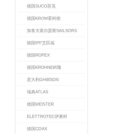
德国SUCO苏克
德国KROM霍科德
加拿大塞尔瑟斯SAILSORS
德国IPF艾匹福
德国ROPEX
德国KROHNE科隆
意大利GHIBSON
瑞典ATLAS
德国MEISTER
ELETTROTEC伊莱科
德国COAX