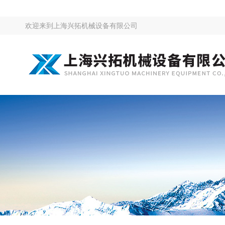
欢迎来到
上海兴拓机械设备有限公司