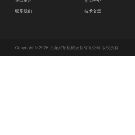
在线留言
新闻中心
联系我们
技术文章
Copyright © 2026 上海兴拓机械设备有限公司 版权所有